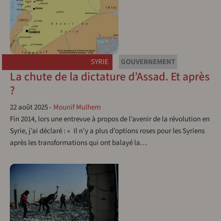
SYRIE
GOUVERNEMENT
La chute de la dictature d’Assad. Et après
?
22 août 2025
-
Mounif Mulhem
Fin 2014, lors une entrevue à propos de l’avenir de la révolution en
Syrie, j’ai déclaré : « Il n’y a plus d’options roses pour les Syriens
après les transformations qui ont balayé la…