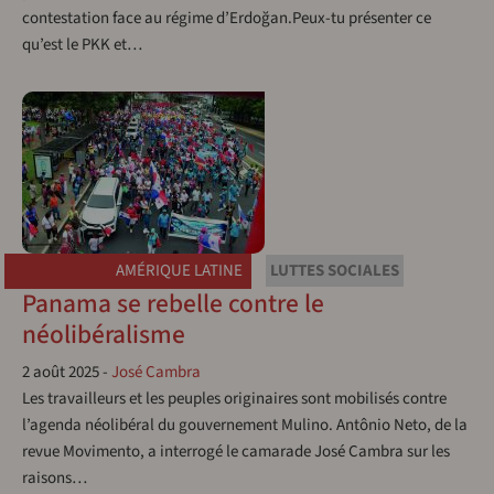
contestation face au régime d’Erdoğan.Peux-tu présenter ce
qu’est le PKK et…
AMÉRIQUE LATINE
LUTTES SOCIALES
Panama se rebelle contre le
néolibéralisme
2 août 2025
-
José Cambra
Les travailleurs et les peuples originaires sont mobilisés contre
l’agenda néolibéral du gouvernement Mulino. Antônio Neto, de la
revue Movimento, a interrogé le camarade José Cambra sur les
raisons…