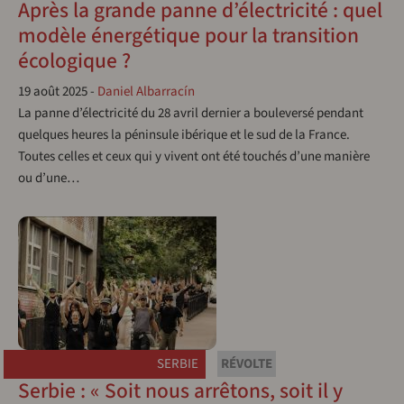
Après la grande panne d’électricité : quel
modèle énergétique pour la transition
écologique ?
19 août 2025
-
Daniel Albarracín
La panne d’électricité du 28 avril dernier a bouleversé pendant
quelques heures la péninsule ibérique et le sud de la France.
Toutes celles et ceux qui y vivent ont été touchés d’une manière
ou d’une…
SERBIE
RÉVOLTE
Serbie : « Soit nous arrêtons, soit il y