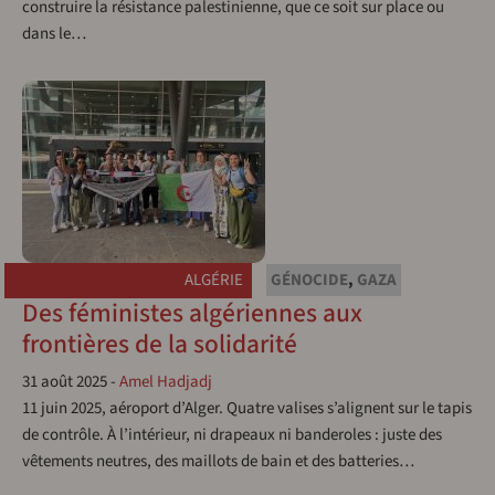
construire la résistance palestinienne, que ce soit sur place ou
dans le…
ALGÉRIE
GÉNOCIDE
,
GAZA
Des féministes algériennes aux
frontières de la solidarité
31 août 2025
-
Amel Hadjadj
11 juin 2025, aéroport d’Alger. Quatre valises s’alignent sur le tapis
de contrôle. À l’intérieur, ni drapeaux ni banderoles : juste des
vêtements neutres, des maillots de bain et des batteries…