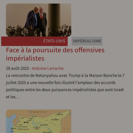
ÉTATS-UNIS
IMPÉRIALISME
Face à la poursuite des offensives
impérialistes
28 août 2025
-
Antoine Larrache
La rencontre de Netanyahou avec Trump à la Maison Banche le 7
juillet 2025 a une nouvelle fois illustré l’ampleur des accords
politiques entre les deux puissances impérialistes que sont Israël
et les…