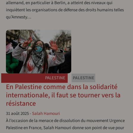
allemand, en particulier à Berlin, a atteint des niveaux qui
inquiètent les organisations de défense des droits humains telles
qu’Amnesty…
PALESTINE
PALESTINE
En Palestine comme dans la solidarité
internationale, il faut se tourner vers la
résistance
31 août 2025
-
Salah Hamouri
À l’occasion de la menace de dissolution du mouvement Urgence
Palestine en France, Salah Hamouri donne son point de vue pour