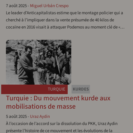
7 août 2025
-
Miguel Urbán Crespo
Le leader d’Anticapitalistas estime que le montage policier qui a
cherché à l’impliquer dans la vente présumée de 40 kilos de
cocaïne en 2016 visait à attaquer Podemos au moment clé de «…
TURQUIE
KURDES
Turquie : Du mouvement kurde aux
mobilisations de masse
5 août 2025
-
Uraz Aydin
À l’occasion de l’accord sur la dissolution du PKK, Uraz Aydin
présente l’histoire de ce mouvement et les évolutions de la