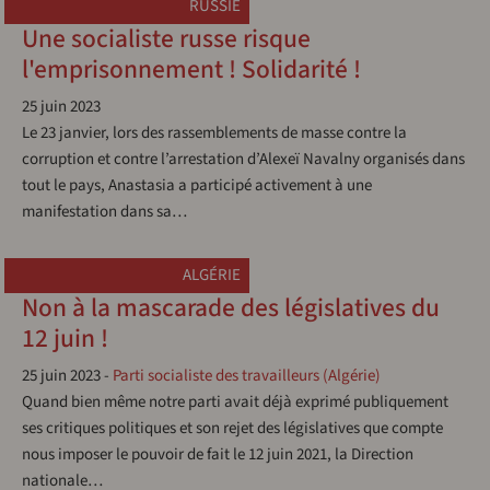
RUSSIE
Une socialiste russe risque
l'emprisonnement ! Solidarité !
25 juin 2023
Le 23 janvier, lors des rassemblements de masse contre la
corruption et contre l’arrestation d’Alexeï Navalny organisés dans
tout le pays, Anastasia a participé activement à une
manifestation dans sa…
ALGÉRIE
Non à la mascarade des législatives du
12 juin !
25 juin 2023
-
Parti socialiste des travailleurs (Algérie)
Quand bien même notre parti avait déjà exprimé publiquement
ses critiques politiques et son rejet des législatives que compte
nous imposer le pouvoir de fait le 12 juin 2021, la Direction
nationale…