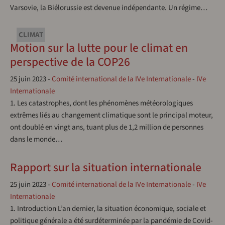
Varsovie, la Biélorussie est devenue indépendante. Un régime…
CLIMAT
Motion sur la lutte pour le climat en
perspective de la COP26
25 juin 2023
-
Comité international de la IVe Internationale
-
IVe
Internationale
1. Les catastrophes, dont les phénomènes météorologiques
extrêmes liés au changement climatique sont le principal moteur,
ont doublé en vingt ans, tuant plus de 1,2 million de personnes
dans le monde…
Rapport sur la situation internationale
25 juin 2023
-
Comité international de la IVe Internationale
-
IVe
Internationale
1. Introduction L’an dernier, la situation économique, sociale et
politique générale a été surdéterminée par la pandémie de Covid-