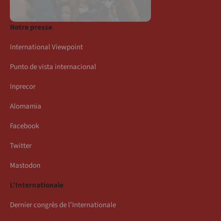
Notre presse
International Viewpoint
Punto de vista internacional
Inprecor
Alomamia
Facebook
Twitter
Mastodon
L’Internationale
Dernier congrès de l’Internationale