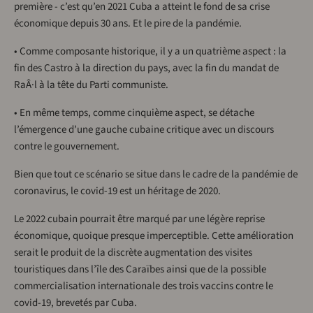
première - c’est qu’en 2021 Cuba a atteint le fond de sa crise
économique depuis 30 ans. Et le pire de la pandémie.
• Comme composante historique, il y a un quatrième aspect : la
fin des Castro à la direction du pays, avec la fin du mandat de
RaÂ·l à la tête du Parti communiste.
• En même temps, comme cinquième aspect, se détache
l’émergence d’une gauche cubaine critique avec un discours
contre le gouvernement.
Bien que tout ce scénario se situe dans le cadre de la pandémie de
coronavirus, le covid-19 est un héritage de 2020.
Le 2022 cubain pourrait être marqué par une légère reprise
économique, quoique presque imperceptible. Cette amélioration
serait le produit de la discrète augmentation des visites
touristiques dans l’île des Caraïbes ainsi que de la possible
commercialisation internationale des trois vaccins contre le
covid-19, brevetés par Cuba.