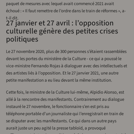
paquet de mesures avec lequel avait commencé 2021 avait
échoué : « Il faut remettre de l’ordre dans le train de réformes », a-
t-il dit.
27 janvier et 27 avril : l’opposition
culturelle génère des petites crises
politiques
Le 27 novembre 2020, plus de 300 personnes s’étaient rassemblées
devant les portes du ministère de la Culture - ce qui a poussé le
vice-ministre Fernando Rojas à dialoguer avec des intellectuels et
des artistes liés à l’opposition. Et le 27 janvier 2021, une autre
petite manifestation a eu lieu devant la même institution.
Cette fois, le ministre de la Culture lui-même, Alpidio Alonso, est
allé à la rencontre des manifestants. Contrairement au dialogue
instauré le 27 novembre, le fonctionnaire s’en est pris au
téléphone portable d’un journaliste qui l’enregistrait en train de
se disputer avec les manifestants. Ce qui dans un autre pays
aurait juste un peu agité la presse tabloïd, a provoqué