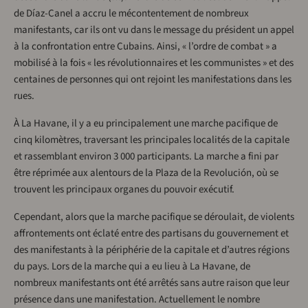
de Díaz-Canel a accru le mécontentement de nombreux
manifestants, car ils ont vu dans le message du président un appel
à la confrontation entre Cubains. Ainsi, « l’ordre de combat » a
mobilisé à la fois « les révolutionnaires et les communistes » et des
centaines de personnes qui ont rejoint les manifestations dans les
rues.
À La Havane, il y a eu principalement une marche pacifique de
cinq kilomètres, traversant les principales localités de la capitale
et rassemblant environ 3 000 participants. La marche a fini par
être réprimée aux alentours de la Plaza de la Revolución, où se
trouvent les principaux organes du pouvoir exécutif.
Cependant, alors que la marche pacifique se déroulait, de violents
affrontements ont éclaté entre des partisans du gouvernement et
des manifestants à la périphérie de la capitale et d’autres régions
du pays. Lors de la marche qui a eu lieu à La Havane, de
nombreux manifestants ont été arrêtés sans autre raison que leur
présence dans une manifestation. Actuellement le nombre