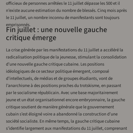
officieux de personnes arrêtées le 11 juillet dépasse les 500 et il
n’existe aucune estimation du nombre de blessés. Cinq mois après
le 11 juillet, un nombre inconnu de manifestants sont toujours
emprisonnés.
Fin juillet : une nouvelle gauche
critique émerge
La crise générée par les manifestations du 11 juillet a accéléré la
radicalisation politique de la jeunesse, stimulant la consolidation
d’une nouvelle gauche critique cubaine. Les positions
idéologiques de ce secteur politique émergent, composé
d’intellectuels, de médias et de groupes étudiants, vont de
l’anarchisme à des positions proches du trotskisme, en passant
par le socialisme républicain. Avec une base majoritairement
jeune et un état organisationnel encore embryonnaire, la gauche
critique soutient de manière générale que le gouvernement
cubain s’est éloigné voire a abandonné la construction d’une
société socialiste. En même temps, la gauche critique cubaine
s’identifie largement aux manifestations du 11 juillet, comprenant