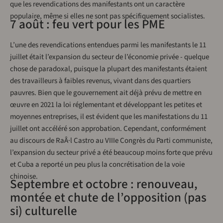
que les revendications des manifestants ont un caractère
populaire, même si elles ne sont pas spécifiquement socialistes.
7 août : feu vert pour les PME
L’une des revendications entendues parmi les manifestants le 11
juillet était l’expansion du secteur de l’économie privée - quelque
chose de paradoxal, puisque la plupart des manifestants étaient
des travailleurs à faibles revenus, vivant dans des quartiers
pauvres. Bien que le gouvernement ait déjà prévu de mettre en
œuvre en 2021 la loi réglementant et développant les petites et
moyennes entreprises, il est évident que les manifestations du 11
juillet ont accéléré son approbation. Cependant, conformément
au discours de RaÂ·l Castro au VIIIe Congrès du Parti communiste,
l’expansion du secteur privé a été beaucoup moins forte que prévu
et Cuba a reporté un peu plus la concrétisation de la voie
chinoise.
Septembre et octobre : renouveau,
montée et chute de l’opposition (pas
si) culturelle