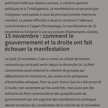
politique limité aux réseaux sociaux, à certains spectres
politiques et à l’intelligentsia, la manifestation et son principal
instigateur sont passés à celui du principal ennemi interne du
moment. La presse officielle a réussi à construire l’idée que,
contrairement à l’appel d’Archipelago, la manifestation du 15
novembre se limiterait à une succession d’événements violents.
15 novembre : comment le
gouvernement et la droite ont fait
échouer la manifestation
Le lundi 15 novembre, Cuba a connu un climat de tension
nationale qui se faisait sentir depuis le dimanche 14. Le Parti
communiste avait ordonné la création de groupes qui
défendraient les institutions, les usines et les entreprises
d’éventuelles attaques. Pour sa part, Yunior García a été encerclé
à l’aube, non seulement par les autorités, mais aussi par des
militants du Parti communiste et des sympathisants du
gouvernement qui ont organisé des manifestations politiques
devant la maison du coordinateur de la marche du 15 novembre.