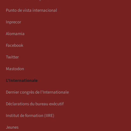
Punto de vista internacional
Inprecor
Alomamia
Facebook
Twitter
Mastodon
L’Internationale
Dernier congrès de l’Internationale
Déclarations du bureau exécutif
Institut de formation (IIRE)
Jeunes