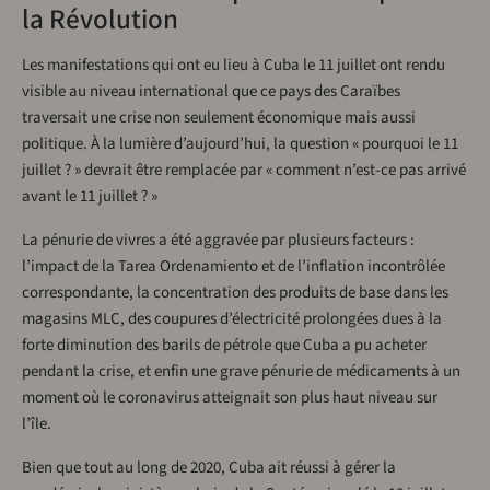
la Révolution
Les manifestations qui ont eu lieu à Cuba le 11 juillet ont rendu
visible au niveau international que ce pays des Caraïbes
traversait une crise non seulement économique mais aussi
politique. À la lumière d’aujourd’hui, la question « pourquoi le 11
juillet ? » devrait être remplacée par « comment n’est-ce pas arrivé
avant le 11 juillet ? »
La pénurie de vivres a été aggravée par plusieurs facteurs :
l’impact de la Tarea Ordenamiento et de l’inflation incontrôlée
correspondante, la concentration des produits de base dans les
magasins MLC, des coupures d’électricité prolongées dues à la
forte diminution des barils de pétrole que Cuba a pu acheter
pendant la crise, et enfin une grave pénurie de médicaments à un
moment où le coronavirus atteignait son plus haut niveau sur
l’île.
Bien que tout au long de 2020, Cuba ait réussi à gérer la