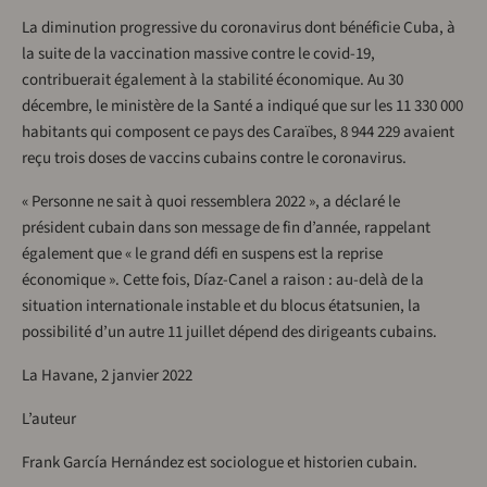
La diminution progressive du coronavirus dont bénéficie Cuba, à
la suite de la vaccination massive contre le covid-19,
contribuerait également à la stabilité économique. Au 30
décembre, le ministère de la Santé a indiqué que sur les 11 330 000
habitants qui composent ce pays des Caraïbes, 8 944 229 avaient
reçu trois doses de vaccins cubains contre le coronavirus.
« Personne ne sait à quoi ressemblera 2022 », a déclaré le
président cubain dans son message de fin d’année, rappelant
également que « le grand défi en suspens est la reprise
économique ». Cette fois, Díaz-Canel a raison : au-delà de la
situation internationale instable et du blocus étatsunien, la
possibilité d’un autre 11 juillet dépend des dirigeants cubains.
La Havane, 2 janvier 2022
L’auteur
Frank García Hernández est sociologue et historien cubain.