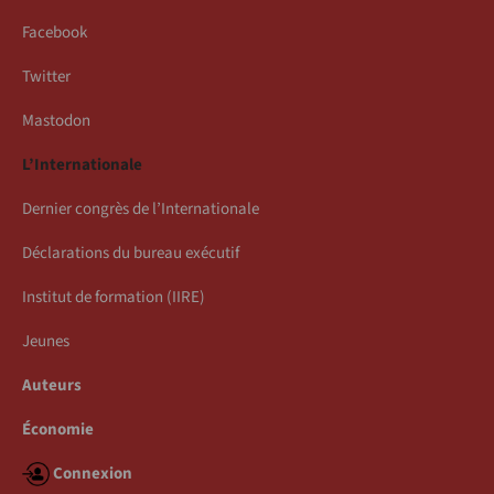
Facebook
Twitter
Mastodon
L’Internationale
Dernier congrès de l’Internationale
Déclarations du bureau exécutif
Institut de formation (IIRE)
Jeunes
Auteurs
Économie
Connexion