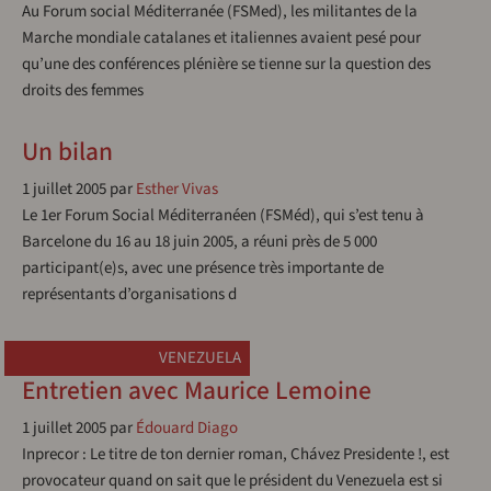
Au Forum social Méditerranée (FSMed), les militantes de la
Marche mondiale catalanes et italiennes avaient pesé pour
qu’une des conférences plénière se tienne sur la question des
droits des femmes
Un bilan
1 juillet 2005
par
Esther Vivas
Le 1er Forum Social Méditerranéen (FSMéd), qui s’est tenu à
Barcelone du 16 au 18 juin 2005, a réuni près de 5 000
participant(e)s, avec une présence très importante de
représentants d’organisations d
VENEZUELA
Entretien avec Maurice Lemoine
1 juillet 2005
par
Édouard Diago
Inprecor : Le titre de ton dernier roman, Chávez Presidente !, est
provocateur quand on sait que le président du Venezuela est si