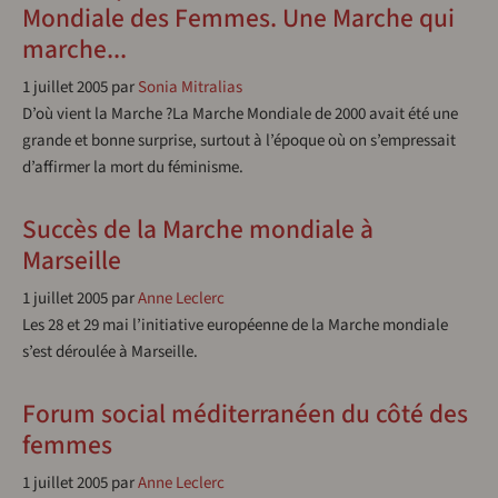
Mondiale des Femmes. Une Marche qui
marche...
1 juillet 2005
par
Sonia Mitralias
D’où vient la Marche ?La Marche Mondiale de 2000 avait été une
grande et bonne surprise, surtout à l’époque où on s’empressait
d’affirmer la mort du féminisme.
Succès de la Marche mondiale à
Marseille
1 juillet 2005
par
Anne Leclerc
Les 28 et 29 mai l’initiative européenne de la Marche mondiale
s’est déroulée à Marseille.
Forum social méditerranéen du côté des
femmes
1 juillet 2005
par
Anne Leclerc