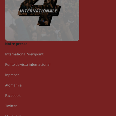
Notre presse
International Viewpoint
Punto de vista internacional
Inprecor
Alomamia
Facebook
Twitter