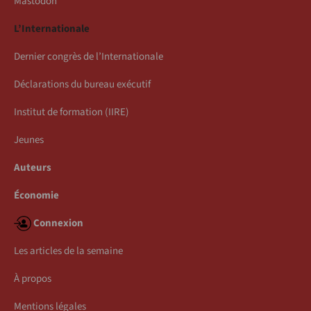
Mastodon
L’Internationale
Dernier congrès de l’Internationale
Déclarations du bureau exécutif
Institut de formation (IIRE)
Jeunes
Auteurs
Économie
Connexion
Les articles de la semaine
À propos
Mentions légales