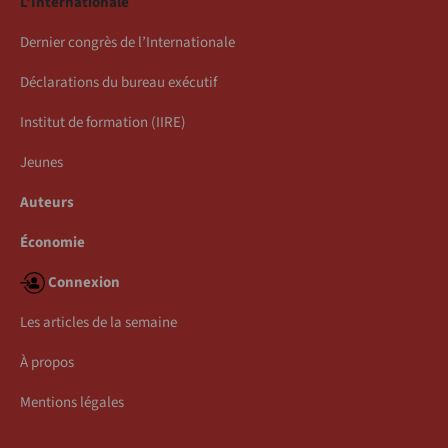
L’Internationale
Dernier congrès de l’Internationale
Déclarations du bureau exécutif
Institut de formation (IIRE)
Jeunes
Auteurs
Économie
Connexion
Les articles de la semaine
À propos
Mentions légales