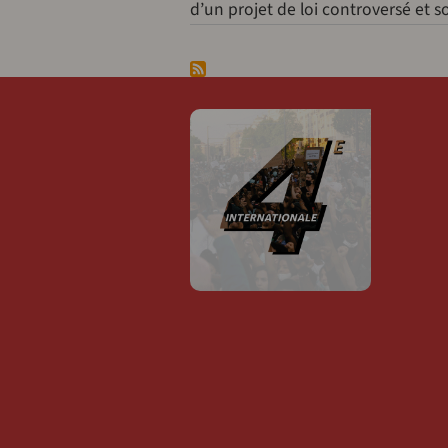
d’un projet de loi controversé et s