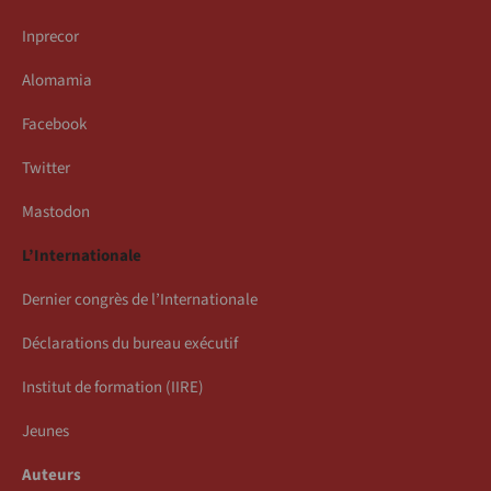
Inprecor
Alomamia
Facebook
Twitter
Mastodon
L’Internationale
Dernier congrès de l’Internationale
Déclarations du bureau exécutif
Institut de formation (IIRE)
Jeunes
Auteurs