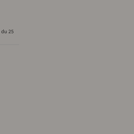
e du 25