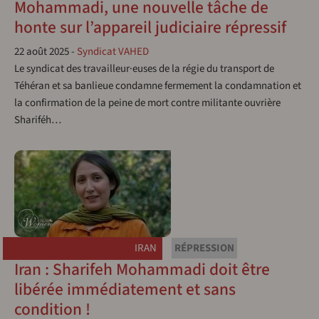
Mohammadi, une nouvelle tâche de
honte sur l’appareil judiciaire répressif
22 août 2025
-
Syndicat VAHED
Le syndicat des travailleur·euses de la régie du transport de
Téhéran et sa banlieue condamne fermement la condamnation et
la confirmation de la peine de mort contre militante ouvrière
Shariféh…
IRAN
RÉPRESSION
Iran : Sharifeh Mohammadi doit être
libérée immédiatement et sans
condition !