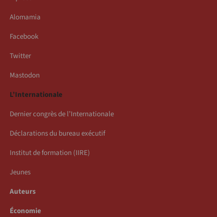
Alomamia
Facebook
Twitter
Mastodon
L’Internationale
Dernier congrès de l’Internationale
Déclarations du bureau exécutif
Institut de formation (IIRE)
Jeunes
Auteurs
Économie