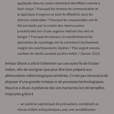
appliqués dans les zones clairement identifiées comme à
haut risque ? Pourquoi les réseaux de communication et
la logistique d’urgence se sont-ils effondrés dans les
districts vulnérables ? Pourquoi les responsables ont-ils
été paralysés par la crainte des répercussions
procédurales lors d’une urgence mettant des vies en
danger ? Pourquoi les secours, la coordination et les
opérations de sauvetage ont-ils commencé tardivement
malgré des avertissements répétés ? Plus urgent encore,
combien de décès auraient pu être évités ? (Saroor 2025)
Amitav Ghosh a attiré l’attention sur une autre île de l’océan
Indien, afin de souligner que pour être bien préparé aux
phénomènes météorologiques extrêmes, il n’est pas nécessaire de
disposer d’une grande richesse ni de prouesses technologiques.
Maurice a réussi à préserver des vies humaines lors de tempêtes
tropicales grâce à
« un système sophistiqué de précautions, combinant un
réseau d’abris anticycloniques avec une sensibilisation