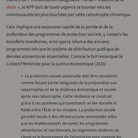
dette
», le NPP doit de toute urgence se tourner vers les
communautés les plus touchées par cette catastrophe climatique.
Cela implique une expansion rapide de la portée et de la
profondeur des programmes de protection sociale, y compris les
transferts monétaires, ainsi que la relance des anciens
programmes tels que le système de distribution publique de
denrées alimentaires essentielles. Comme le fait remarquer le
Collectif féministe pour la justice économique (2025)
« La protection sociale universelle doit être considérée
comme faisant partie intégrante de la préparation aux
catastrophes et de la résilience économique et sociale
après une catastrophe. Cette résilience se construit
grâce à ces systèmes qui constituent un lien durable et
fiable entre l’État et les citoyens. La protection sociale
garantit l’accès à des infrastructures essentielles telles
que les établissements de santé, les programmes
alimentaires et nutritionnels, les logements résilients au
climat et le financement de l’adaptation pour soutenir les