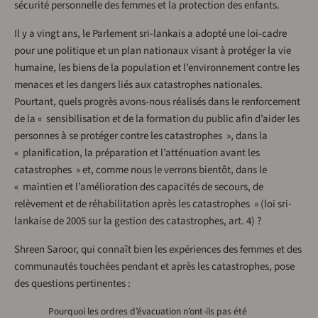
sécurité personnelle des femmes et la protection des enfants.
Il y a vingt ans, le Parlement sri-lankais a adopté une loi-cadre
pour une politique et un plan nationaux visant à protéger la vie
humaine, les biens de la population et l’environnement contre les
menaces et les dangers liés aux catastrophes nationales.
Pourtant, quels progrès avons-nous réalisés dans le renforcement
de la « sensibilisation et de la formation du public afin d’aider les
personnes à se protéger contre les catastrophes », dans la
« planification, la préparation et l’atténuation avant les
catastrophes » et, comme nous le verrons bientôt, dans le
« maintien et l’amélioration des capacités de secours, de
relèvement et de réhabilitation après les catastrophes » (loi sri-
lankaise de 2005 sur la gestion des catastrophes, art. 4) ?
Shreen Saroor, qui connaît bien les expériences des femmes et des
communautés touchées pendant et après les catastrophes, pose
des questions pertinentes :
Pourquoi les ordres d’évacuation n’ont-ils pas été