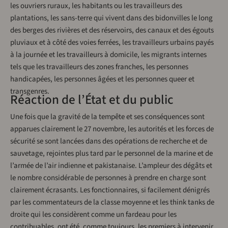
les ouvriers ruraux, les habitants ou les travailleurs des
plantations, les sans-terre qui vivent dans des bidonvilles le long
des berges des rivières et des réservoirs, des canaux et des égouts
pluviaux et à côté des voies ferrées, les travailleurs urbains payés
à la journée et les travailleurs à domicile, les migrants internes
tels que les travailleurs des zones franches, les personnes
handicapées, les personnes âgées et les personnes queer et
transgenres.
Réaction de l’État et du public
Une fois que la gravité de la tempête et ses conséquences sont
apparues clairement le 27 novembre, les autorités et les forces de
sécurité se sont lancées dans des opérations de recherche et de
sauvetage, rejointes plus tard par le personnel de la marine et de
l’armée de l’air indienne et pakistanaise. L’ampleur des dégâts et
le nombre considérable de personnes à prendre en charge sont
clairement écrasants. Les fonctionnaires, si facilement dénigrés
par les commentateurs de la classe moyenne et les think tanks de
droite qui les considèrent comme un fardeau pour les
contribuables, ont été, comme toujours, les premiers à intervenir