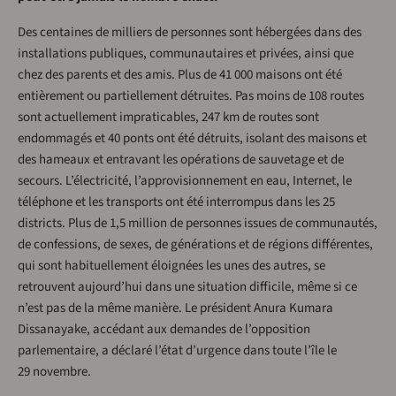
Des centaines de milliers de personnes sont hébergées dans des
installations publiques, communautaires et privées, ainsi que
chez des parents et des amis. Plus de 41 000 maisons ont été
entièrement ou partiellement détruites. Pas moins de 108 routes
sont actuellement impraticables, 247 km de routes sont
endommagés et 40 ponts ont été détruits, isolant des maisons et
des hameaux et entravant les opérations de sauvetage et de
secours. L’électricité, l’approvisionnement en eau, Internet, le
téléphone et les transports ont été interrompus dans les 25
districts. Plus de 1,5 million de personnes issues de communautés,
de confessions, de sexes, de générations et de régions différentes,
qui sont habituellement éloignées les unes des autres, se
retrouvent aujourd’hui dans une situation difficile, même si ce
n’est pas de la même manière. Le président Anura Kumara
Dissanayake, accédant aux demandes de l’opposition
parlementaire, a déclaré l’état d’urgence dans toute l’île le
29 novembre.