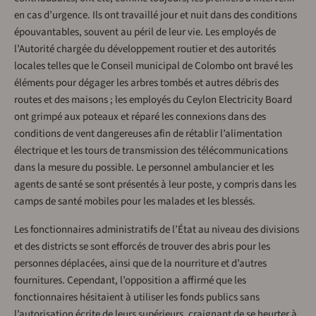
en cas d’urgence. Ils ont travaillé jour et nuit dans des conditions
épouvantables, souvent au péril de leur vie. Les employés de
l’Autorité chargée du développement routier et des autorités
locales telles que le Conseil municipal de Colombo ont bravé les
éléments pour dégager les arbres tombés et autres débris des
routes et des maisons ; les employés du Ceylon Electricity Board
ont grimpé aux poteaux et réparé les connexions dans des
conditions de vent dangereuses afin de rétablir l’alimentation
électrique et les tours de transmission des télécommunications
dans la mesure du possible. Le personnel ambulancier et les
agents de santé se sont présentés à leur poste, y compris dans les
camps de santé mobiles pour les malades et les blessés.
Les fonctionnaires administratifs de l’État au niveau des divisions
et des districts se sont efforcés de trouver des abris pour les
personnes déplacées, ainsi que de la nourriture et d’autres
fournitures. Cependant, l’opposition a affirmé que les
fonctionnaires hésitaient à utiliser les fonds publics sans
l’autorisation écrite de leurs supérieurs, craignant de se heurter à