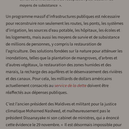
moyens de subsistance ».
Un programme massif d’infrastructures publiques est nécessaire
pour reconstruire non seulement les routes, les ponts, les systèmes
d’irrigation, les sources d’eau potable, les hôpitaux, les écoles et
les logements, mais aussi les moyens de survie et de subsistance
de millions de personnes, y compris la restauration de
l’agriculture. Des solutions fondées sur la nature pour atténuer les
inondations, telles que la plantation de mangroves, d’arbres et
d’autres végétaux, la restauration des zones humides et des
marais, la recharge des aquifères et le désenvasement des rivières
et des canaux. Pour cela, les milliards de dollars américains
actuellement consacrés au
service de la dette
doivent être
réaffectés aux dépenses publiques.
C’est l’ancien président des Maldives et militant pour la justice
climatique Mohamed Nasheed, et malheureusement pas le
président Dissanayake ni son cabinet de ministres, qui a énoncé
cette évidence le 29 novembre. « Il est désormais impossible pour