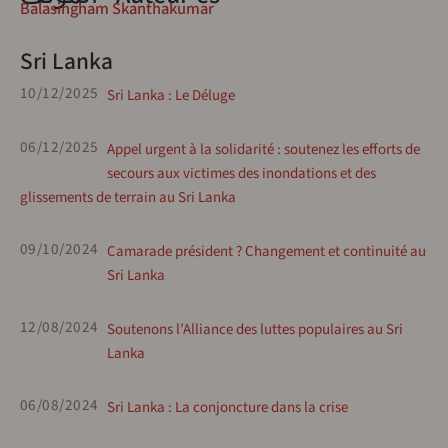
Balasingham Skanthakumar
Sri Lanka
10/12/2025
Sri Lanka : Le Déluge
06/12/2025
Appel urgent à la solidarité : soutenez les efforts de
secours aux victimes des inondations et des
glissements de terrain au Sri Lanka
09/10/2024
Camarade président ? Changement et continuité au
Sri Lanka
12/08/2024
Soutenons l’Alliance des luttes populaires au Sri
Lanka
06/08/2024
Sri Lanka : La conjoncture dans la crise