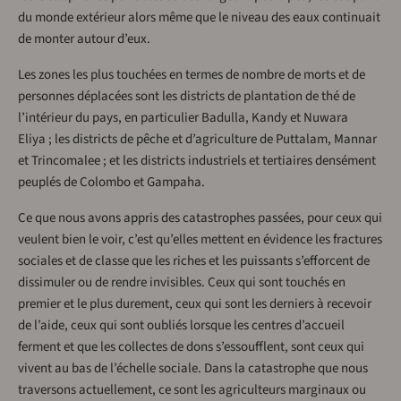
du monde extérieur alors même que le niveau des eaux continuait
de monter autour d’eux.
Les zones les plus touchées en termes de nombre de morts et de
personnes déplacées sont les districts de plantation de thé de
l’intérieur du pays, en particulier Badulla, Kandy et Nuwara
Eliya ; les districts de pêche et d’agriculture de Puttalam, Mannar
et Trincomalee ; et les districts industriels et tertiaires densément
peuplés de Colombo et Gampaha.
Ce que nous avons appris des catastrophes passées, pour ceux qui
veulent bien le voir, c’est qu’elles mettent en évidence les fractures
sociales et de classe que les riches et les puissants s’efforcent de
dissimuler ou de rendre invisibles. Ceux qui sont touchés en
premier et le plus durement, ceux qui sont les derniers à recevoir
de l’aide, ceux qui sont oubliés lorsque les centres d’accueil
ferment et que les collectes de dons s’essoufflent, sont ceux qui
vivent au bas de l’échelle sociale. Dans la catastrophe que nous
traversons actuellement, ce sont les agriculteurs marginaux ou