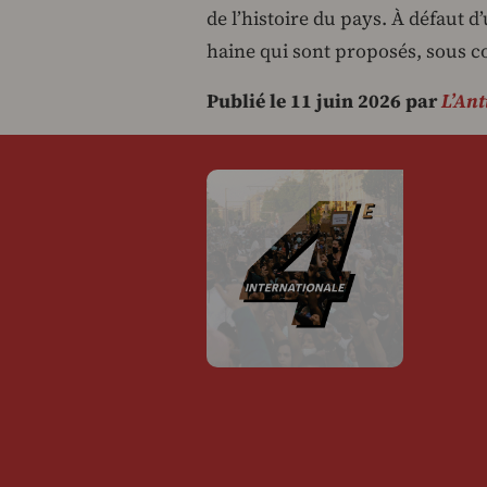
de l’histoire du pays. À défaut 
haine qui sont proposés, sous c
Publié le 11 juin 2026 par
L’Ant