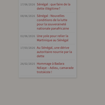
Sénégal : que faire de la
17/06/2026
dette illégitime ?
Sénégal : Nouvelles
08/06/2026
conditions de la lutte
pour la souveraineté
nationale panafricaine
Une yole pour relier la
02/06/2026
Martinique au Sénégal
Au Sénégal, une dérive
17/03/2026
autoritaire nourrie par la
dette
Hommage à Badara
26/02/2025
Ndiaye – Adieu, camarade
trotskiste !