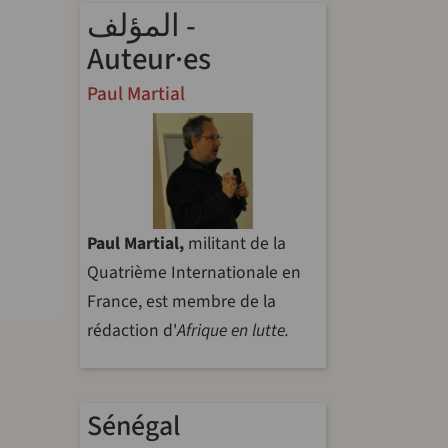
المؤلف -
Auteur·es
Paul Martial
Paul Martial,
militant de la
Quatrième Internationale en
France, est membre de la
rédaction d'
Afrique en lutte.
Sénégal