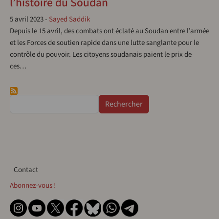
l’histoire du Soudan
5 avril 2023
-
Sayed Saddik
Depuis le 15 avril, des combats ont éclaté au Soudan entre l’armée
et les Forces de soutien rapide dans une lutte sanglante pour le
contrôle du pouvoir. Les citoyens soudanais paient le prix de
ces…
Rechercher
Contact
Contact
Abonnez-vous !