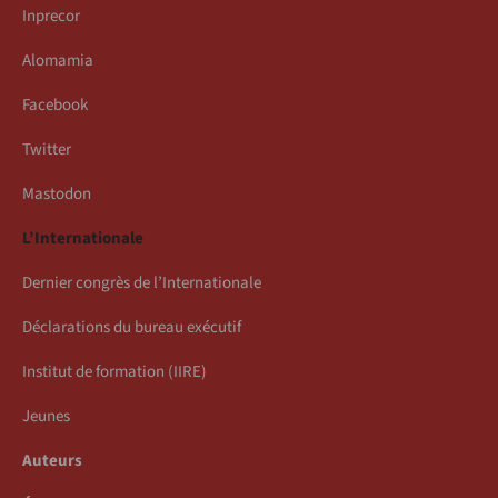
Inprecor
Alomamia
Facebook
Twitter
Mastodon
L’Internationale
Dernier congrès de l’Internationale
Déclarations du bureau exécutif
Institut de formation (IIRE)
Jeunes
Auteurs