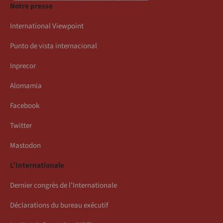
Notre presse
International Viewpoint
Punto de vista internacional
Inprecor
Alomamia
Facebook
Twitter
Mastodon
L’Internationale
Dernier congrès de l’Internationale
Déclarations du bureau exécutif