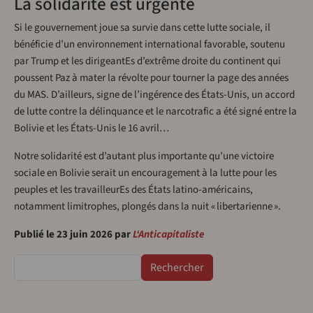
La solidarité est urgente
Si le gouvernement joue sa survie dans cette lutte sociale, il
bénéficie d’un environnement international favorable, soutenu
par Trump et les dirigeantEs d’extrême droite du continent qui
poussent Paz à mater la révolte pour tourner la page des années
du MAS. D’ailleurs, signe de l’ingérence des États-Unis, un accord
de lutte contre la délinquance et le narcotrafic a été signé entre la
Bolivie et les États-Unis le 16 avril…
Notre solidarité est d’autant plus importante qu’une victoire
sociale en Bolivie serait un encouragement à la lutte pour les
peuples et les travailleurEs des États latino-américains,
notamment limitrophes, plongés dans la nuit « libertarienne ».
Publié le 23 juin 2026 par
L‘Anticapitaliste
Rechercher