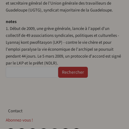
et secrétaire général de l’Union générale des travailleurs de
Guadeloupe (UGTG), syndicat majoritaire de la Guadeloupe.
notes
1. Début de 2009, une grève générale, lancée à l'appel d'un
collectif de 49 associations syndicales, politiques et culturelles -
Lyannaj kont pwofitasyon (LKP) - contre le vie chère et pour
l'emploi paralyse la vie économique de l'archipel se poursuit
pendant 44 jours. Le 5 mars 2009, un protocole d'accord est signé
par le LKP et le préfet (NDLR).
Rechercher
Contact
Contact
Abonnez-vous !