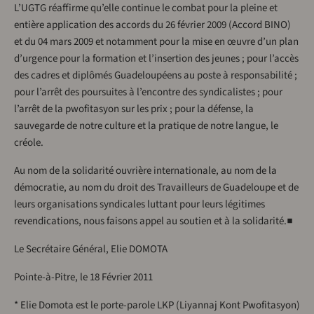
L’UGTG réaffirme qu’elle continue le combat pour la pleine et
entière application des accords du 26 février 2009 (Accord BINO)
et du 04 mars 2009 et notamment pour la mise en œuvre d’un plan
d’urgence pour la formation et l’insertion des jeunes ; pour l’accès
des cadres et diplômés Guadeloupéens au poste à responsabilité ;
pour l’arrêt des poursuites à l’encontre des syndicalistes ; pour
l’arrêt de la pwofitasyon sur les prix ; pour la défense, la
sauvegarde de notre culture et la pratique de notre langue, le
créole.
Au nom de la solidarité ouvrière internationale, au nom de la
démocratie, au nom du droit des Travailleurs de Guadeloupe et de
leurs organisations syndicales luttant pour leurs légitimes
revendications, nous faisons appel au soutien et à la solidarité.■
Le Secrétaire Général, Elie DOMOTA
Pointe-à-Pitre, le 18 Février 2011
* Elie Domota est le porte-parole LKP (Liyannaj Kont Pwofitasyon)