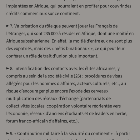
implantées en Afrique, qui pourraient en profiter pour couvrir des
crédits commerciaux sur ce continent.
► 7. Valorisation du rôle que peuvent jouer les Français de
l’étranger, qui sont 235 000 à résider en Afrique, dont une moitié en
Afrique subsaharienne. En effet, la moitié d’entre eux ne sont plus
des expatriés, mais des « métis binationaux », ce qui peut leur
conférer un rôle de trait d’union plus important.
► 8. Intensification des contacts avec les élites africaines, y
compris au sein de la société civile (26) : procédures de visas
allégées pour les hommes d’affaires, acteurs culturels, etc., au
risque d’encourager plus encore l’exode des cerveaux ;
multiplication des réseaux d’échange (partenariats de
collectivités locales, coopération volontaire réorientée vers
l’économie, réseaux d’anciens étudiants et de leaders en herbe,
forum franco-africain d’affaires, etc.).
► 9. « Contribution militaire à la sécurité du continent » : à partir