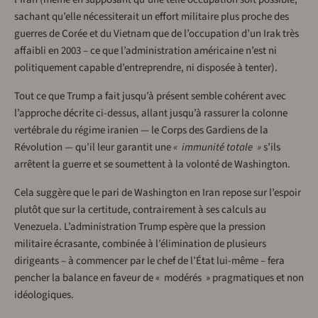
sachant qu’elle nécessiterait un effort militaire plus proche des
guerres de Corée et du Vietnam que de l’occupation d’un Irak très
affaibli en 2003 – ce que l’administration américaine n’est ni
politiquement capable d’entreprendre, ni disposée à tenter).
Tout ce que Trump a fait jusqu’à présent semble cohérent avec
l’approche décrite ci-dessus, allant jusqu’à rassurer la colonne
vertébrale du régime iranien — le Corps des Gardiens de la
Révolution — qu’il leur garantit une
« immunité totale »
s’ils
arrêtent la guerre et se soumettent à la volonté de Washington.
Cela suggère que le pari de Washington en Iran repose sur l’espoir
plutôt que sur la certitude, contrairement à ses calculs au
Venezuela. L’administration Trump espère que la pression
militaire écrasante, combinée à l’élimination de plusieurs
dirigeants – à commencer par le chef de l’État lui-même – fera
pencher la balance en faveur de « modérés » pragmatiques et non
idéologiques.