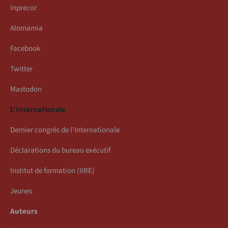
Inprecor
Alomamia
Facebook
Twitter
Mastodon
L’Internationale
Dernier congrès de l’Internationale
Déclarations du bureau exécutif
Institut de formation (IIRE)
Jeunes
Auteurs