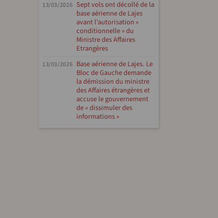
Sept vols ont décollé de la
13/03/2026
base aérienne de Lajes
avant l’autorisation «
conditionnelle » du
Ministre des Affaires
Etrangères
Base aérienne de Lajes. Le
13/03/2026
Bloc de Gauche demande
la démission du ministre
des Affaires étrangères et
accuse le gouvernement
de « dissimuler des
informations »