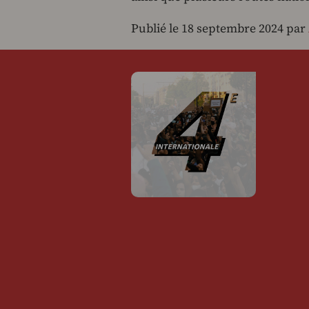
Publié le 18 septembre 2024 par