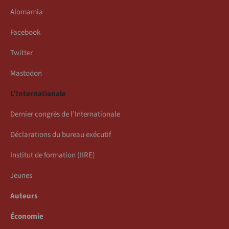
Alomamia
Facebook
Twitter
Mastodon
L’Internationale
Dernier congrès de l’Internationale
Déclarations du bureau exécutif
Institut de formation (IIRE)
Jeunes
Auteurs
Économie