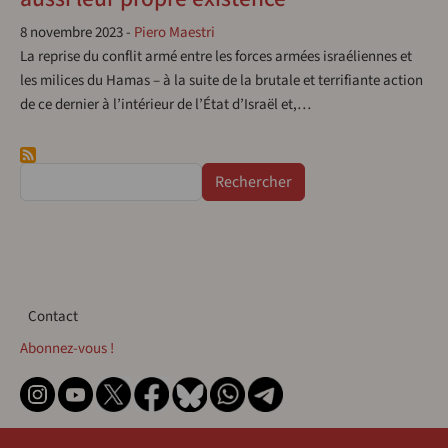
8 novembre 2023
-
Piero Maestri
La reprise du conflit armé entre les forces armées israéliennes et
les milices du Hamas – à la suite de la brutale et terrifiante action
de ce dernier à l’intérieur de l’État d’Israël et,…
Rechercher
Contact
Contact
Abonnez-vous !