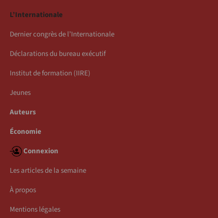
L’Internationale
Dernier congrès de l’Internationale
Déclarations du bureau exécutif
Institut de formation (IIRE)
Jeunes
Auteurs
Économie
Connexion
Les articles de la semaine
À propos
Mentions légales