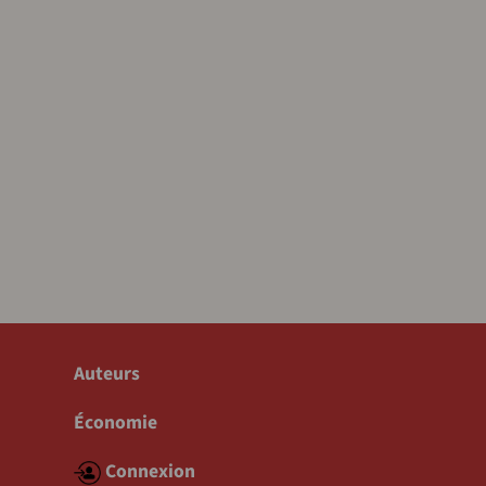
Auteurs
Économie
Connexion