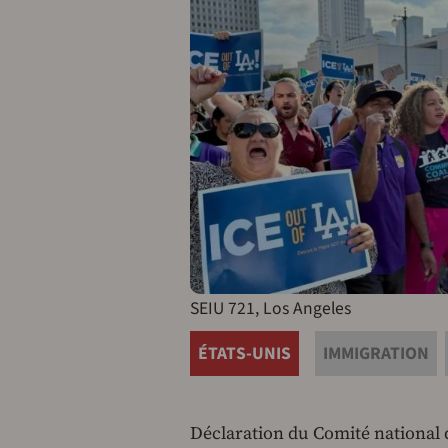
SEIU 721, Los Angeles
ÉTATS-UNIS
IMMIGRATION
Déclaration du Comité national d