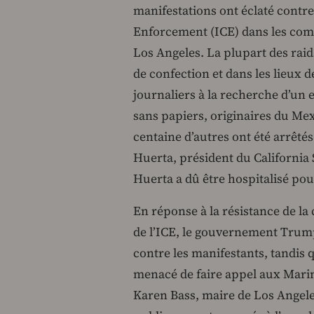
manifestations ont éclaté contr
Enforcement (ICE) dans les com
Los Angeles. La plupart des raids
de confection et dans les lieux
journaliers à la recherche d’un
sans papiers, originaires du Mex
centaine d’autres ont été arrêté
Huerta, président du California
Huerta a dû être hospitalisé pour
En réponse à la résistance de l
de l’ICE, le gouvernement Trump
contre les manifestants, tandis q
menacé de faire appel aux Mari
Karen Bass, maire de Los Angele