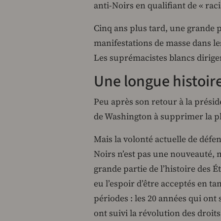
anti-Noirs en qualifiant de « rac
Cinq ans plus tard, une grande 
manifestations de masse dans le
Les suprémacistes blancs dirige
Une longue histoir
Peu après son retour à la prési
de Washington à supprimer la p
Mais la volonté actuelle de défen
Noirs n’est pas une nouveauté, m
grande partie de l’histoire des É
eu l’espoir d’être acceptés en t
périodes : les 20 années qui ont 
ont suivi la révolution des droits