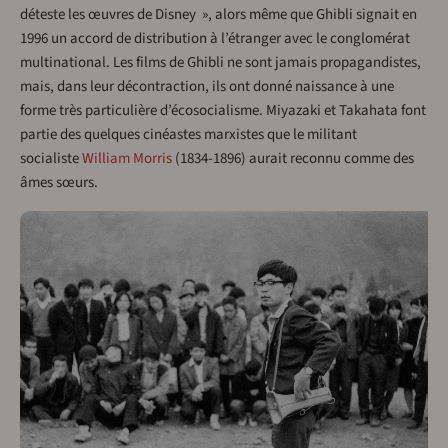
déteste les œuvres de Disney », alors même que Ghibli signait en
1996 un accord de distribution à l’étranger avec le conglomérat
multinational. Les films de Ghibli ne sont jamais propagandistes,
mais, dans leur décontraction, ils ont donné naissance à une
forme très particulière d’écosocialisme. Miyazaki et Takahata font
partie des quelques cinéastes marxistes que le militant
socialiste
William Morris
(1834-1896) aurait reconnu comme des
âmes sœurs.