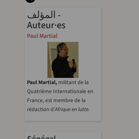
المؤلف -
Auteur·es
Paul Martial
Paul Martial,
militant de la
Quatrième Internationale en
France, est membre de la
rédaction d'
Afrique en lutte.