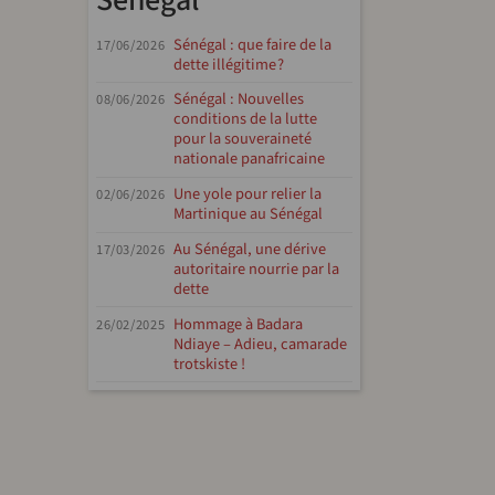
Sénégal
Sénégal : que faire de la
17/06/2026
dette illégitime ?
Sénégal : Nouvelles
08/06/2026
conditions de la lutte
pour la souveraineté
nationale panafricaine
Une yole pour relier la
02/06/2026
Martinique au Sénégal
Au Sénégal, une dérive
17/03/2026
autoritaire nourrie par la
dette
Hommage à Badara
26/02/2025
Ndiaye – Adieu, camarade
trotskiste !