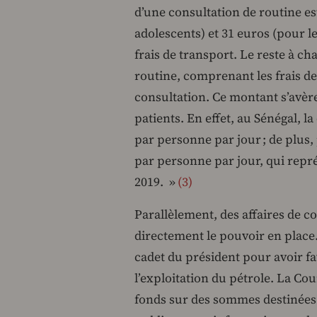
d’une consultation de routine es
adolescents) et 31 euros (pour le
frais de transport. Le reste à c
routine, comprenant les frais de
consultation. Ce montant s’avèr
patients. En effet, au Sénégal, 
par personne par jour ; de plus,
par personne par jour, qui repré
2019. »
3
Parallèlement, des affaires de c
directement le pouvoir en place.
cadet du président pour avoir fa
l’exploitation du pétrole. La C
fonds sur des sommes destinées 