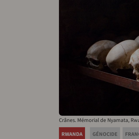
Crânes. Mémorial de Nyamata, Rwan
RWANDA
GÉNOCIDE
FRAN