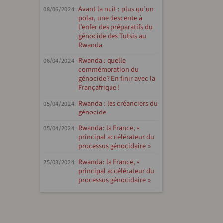
Avant la nuit : plus qu’un
08/06/2024
polar, une descente à
l’enfer des préparatifs du
génocide des Tutsis au
Rwanda
Rwanda : quelle
06/04/2024
commémoration du
génocide ? En finir avec la
Françafrique !
Rwanda : les créanciers du
05/04/2024
génocide
Rwanda : la France, «
05/04/2024
principal accélérateur du
processus génocidaire »
Rwanda : la France, «
25/03/2024
principal accélérateur du
processus génocidaire »