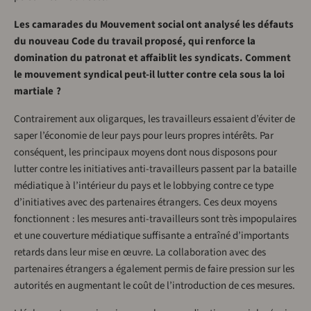
Les camarades du Mouvement social ont analysé les défauts
du nouveau Code du travail proposé, qui renforce la
domination du patronat et affaiblit les syndicats. Comment
le mouvement syndical peut-il lutter contre cela sous la loi
martiale ?
Contrairement aux oligarques, les travailleurs essaient d’éviter de
saper l’économie de leur pays pour leurs propres intérêts. Par
conséquent, les principaux moyens dont nous disposons pour
lutter contre les initiatives anti-travailleurs passent par la bataille
médiatique à l’intérieur du pays et le lobbying contre ce type
d’initiatives avec des partenaires étrangers. Ces deux moyens
fonctionnent : les mesures anti-travailleurs sont très impopulaires
et une couverture médiatique suffisante a entraîné d’importants
retards dans leur mise en œuvre. La collaboration avec des
partenaires étrangers a également permis de faire pression sur les
autorités en augmentant le coût de l’introduction de ces mesures.