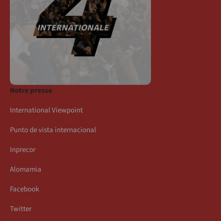
Notre presse
International Viewpoint
Punto de vista internacional
Inprecor
Alomamia
Facebook
Twitter