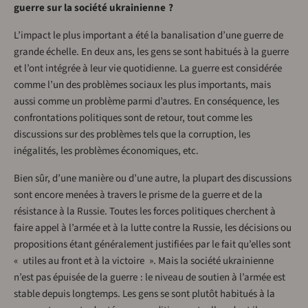
guerre sur la société ukrainienne ?
L’impact le plus important a été la banalisation d’une guerre de
grande échelle. En deux ans, les gens se sont habitués à la guerre
et l’ont intégrée à leur vie quotidienne. La guerre est considérée
comme l’un des problèmes sociaux les plus importants, mais
aussi comme un problème parmi d’autres. En conséquence, les
confrontations politiques sont de retour, tout comme les
discussions sur des problèmes tels que la corruption, les
inégalités, les problèmes économiques, etc.
Bien sûr, d’une manière ou d’une autre, la plupart des discussions
sont encore menées à travers le prisme de la guerre et de la
résistance à la Russie. Toutes les forces politiques cherchent à
faire appel à l’armée et à la lutte contre la Russie, les décisions ou
propositions étant généralement justifiées par le fait qu’elles sont
« utiles au front et à la victoire ». Mais la société ukrainienne
n’est pas épuisée de la guerre : le niveau de soutien à l’armée est
stable depuis longtemps. Les gens se sont plutôt habitués à la