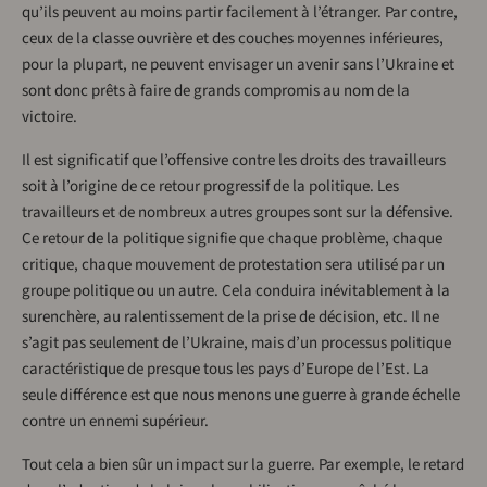
qu’ils peuvent au moins partir facilement à l’étranger. Par contre,
ceux de la classe ouvrière et des couches moyennes inférieures,
pour la plupart, ne peuvent envisager un avenir sans l’Ukraine et
sont donc prêts à faire de grands compromis au nom de la
victoire.
Il est significatif que l’offensive contre les droits des travailleurs
soit à l’origine de ce retour progressif de la politique. Les
travailleurs et de nombreux autres groupes sont sur la défensive.
Ce retour de la politique signifie que chaque problème, chaque
critique, chaque mouvement de protestation sera utilisé par un
groupe politique ou un autre. Cela conduira inévitablement à la
surenchère, au ralentissement de la prise de décision, etc. Il ne
s’agit pas seulement de l’Ukraine, mais d’un processus politique
caractéristique de presque tous les pays d’Europe de l’Est. La
seule différence est que nous menons une guerre à grande échelle
contre un ennemi supérieur.
Tout cela a bien sûr un impact sur la guerre. Par exemple, le retard