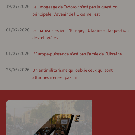
19/07/2026
Le limogeage de Fedorov n’est pas la question
principale. L’avenir de l’Ukraine l’est
01/07/2026
Le mauvais levier : l’Europe, l’Ukraine et la question
des réfugié·es
01/07/2026
L’Europe-puissance n’est pas l’amie de l’Ukraine
25/06/2026
Un antimilitarisme qui oublie ceux qui sont
attaqués n’en est pas un