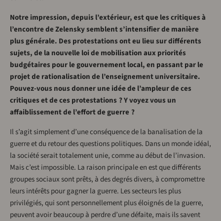
Notre impression, depuis l’extérieur, est que les critiques à
l’encontre de Zelensky semblent s’intensifier de manière
plus générale. Des protestations ont eu lieu sur différents
sujets, de la nouvelle loi de mobilisation aux priorités
budgétaires pour le gouvernement local, en passant par le
projet de rationalisation de l’enseignement universitaire.
Pouvez-vous nous donner une idée de l’ampleur de ces
critiques et de ces protestations ? Y voyez vous un
affaiblissement de l’effort de guerre ?
Il s’agit simplement d’une conséquence de la banalisation de la
guerre et du retour des questions politiques. Dans un monde idéal,
la société serait totalement unie, comme au début de l’invasion.
Mais c’est impossible. La raison principale en est que différents
groupes sociaux sont prêts, à des degrés divers, à compromettre
leurs intérêts pour gagner la guerre. Les secteurs les plus
privilégiés, qui sont personnellement plus éloignés de la guerre,
peuvent avoir beaucoup à perdre d’une défaite, mais ils savent