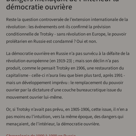
démocratie ouvrière
Reste la question controversée de l’extension internationale de la
révolution : les événements ont-ils confirmé la prévision
conditionnelle de Trotsky - sans révolution en Europe, le pouvoir
prolétarien en Russie est condamné ? Oui et non.
La démocratie ouvrière en Russie n’a pas survécu à la défaite de la
révolution européenne (en 1919-23) ; mais son déclin n’a pas
produit, comme le pensait Trotsky en 1906, une restauration du
capitalisme - celle-ci n’aura lieu que bien plus tard, après 1991 -
mais un développement imprévu : le remplacement du pouvoir
ouvrier par la dictature d’une couche bureaucratique issue du
mouvement ouvrier lui-même.
Or, si Trotsky n’avait pas prévu, en 1905-1906, cette issue, il n’en a
pas moins eu l’intuition, vers la même époque, des dangers qui
menaçaient, de l’intérieur, la démocratie ouvrière.