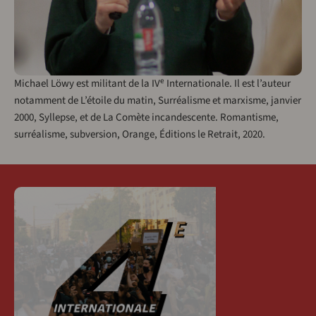
e
Michael Löwy est militant de la IV
Internationale. Il est l’auteur
notamment de L’étoile du matin, Surréalisme et marxisme, janvier
2000, Syllepse, et de La Comète incandescente. Romantisme,
surréalisme, subversion, Orange, Éditions le Retrait, 2020.