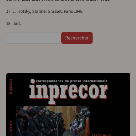
17. L. Trotsky, Staline, Grasset, Paris 1948.
18. Ibid.
Rechercher