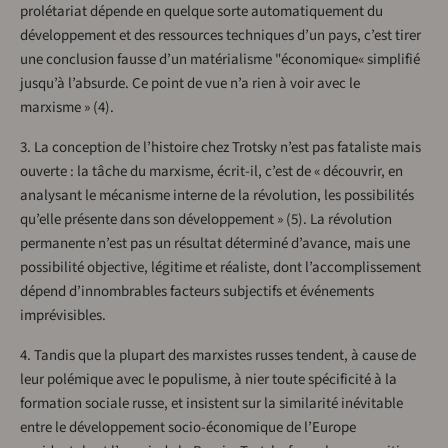
prolétariat dépende en quelque sorte automatiquement du
développement et des ressources techniques d’un pays, c’est tirer
une conclusion fausse d’un matérialisme "économique« simplifié
jusqu’à l’absurde. Ce point de vue n’a rien à voir avec le
marxisme » (4).
3. La conception de l’histoire chez Trotsky n’est pas fataliste mais
ouverte : la tâche du marxisme, écrit-il, c’est de « découvrir, en
analysant le mécanisme interne de la révolution, les possibilités
qu’elle présente dans son développement » (5). La révolution
permanente n’est pas un résultat déterminé d’avance, mais une
possibilité objective, légitime et réaliste, dont l’accomplissement
dépend d’innombrables facteurs subjectifs et événements
imprévisibles.
4. Tandis que la plupart des marxistes russes tendent, à cause de
leur polémique avec le populisme, à nier toute spécificité à la
formation sociale russe, et insistent sur la similarité inévitable
entre le développement socio-économique de l’Europe