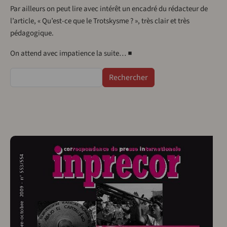
Par ailleurs on peut lire avec intérêt un encadré du rédacteur de
l’article, « Qu’est-ce que le Trotskysme ? », très clair et très
pédagogique.
On attend avec impatience la suite… ■
Rechercher