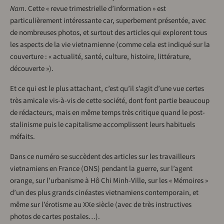
Nam
. Cette « revue trimestrielle d’information » est
particulièrement intéressante car, superbement présentée, avec
de nombreuses photos, et surtout des articles qui explorent tous
les aspects de la vie vietnamienne (comme cela est indiqué sur la
couverture : « actualité, santé, culture, histoire, littérature,
découverte »).
Et ce qui est le plus attachant, c’est qu’il s’agit d’une vue certes
très amicale vis-à-vis de cette société, dont font partie beaucoup
de rédacteurs, mais en même temps très critique quand le post-
stalinisme puis le capitalisme accomplissent leurs habituels
méfaits.
Dans ce numéro se succèdent des articles sur les travailleurs
vietnamiens en France (ONS) pendant la guerre, sur l’agent
orange, sur l’urbanisme à Hô Chi Minh-Ville, sur les « Mémoires »
d’un des plus grands cinéastes vietnamiens contemporain, et
même sur l’érotisme au XXe siècle (avec de très instructives
photos de cartes postales…).