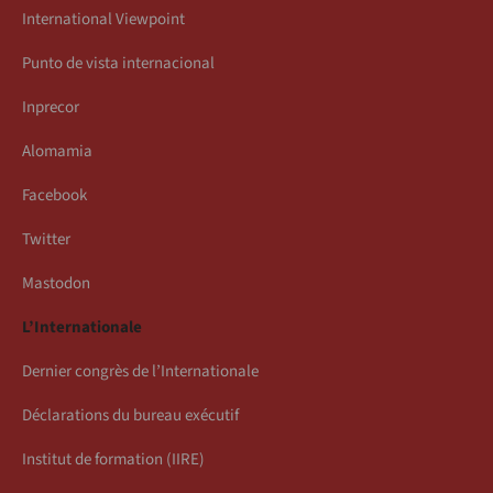
International Viewpoint
Punto de vista internacional
Inprecor
Alomamia
Facebook
Twitter
Mastodon
L’Internationale
Dernier congrès de l’Internationale
Déclarations du bureau exécutif
Institut de formation (IIRE)