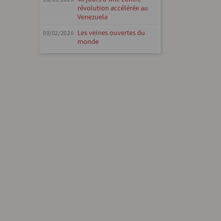
révolution accélérée au
Venezuela
Les veines ouvertes du
09/02/2026
monde