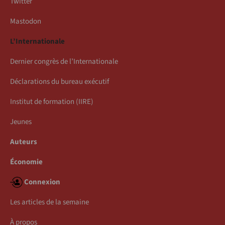
Twitter
Mastodon
L’Internationale
Dernier congrès de l’Internationale
Déclarations du bureau exécutif
Institut de formation (IIRE)
Jeunes
Auteurs
Économie
Connexion
Les articles de la semaine
À propos