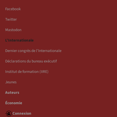
Facebook
Twitter
Mastodon
L’Internationale
Dernier congrès de l’Internationale
Déclarations du bureau exécutif
Institut de formation (IIRE)
Jeunes
Auteurs
Économie
Connexion