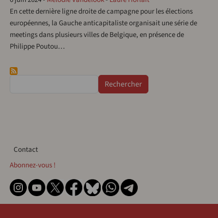
En cette dernière ligne droite de campagne pour les élections
européennes, la Gauche anticapitaliste organisait une série de
meetings dans plusieurs villes de Belgique, en présence de
Philippe Poutou…
Rechercher
Contact
Contact
Abonnez-vous !