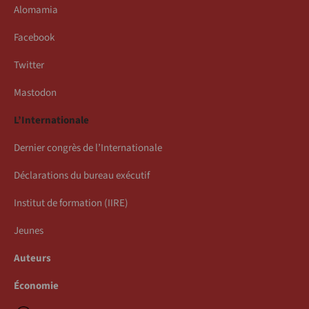
Alomamia
Facebook
Twitter
Mastodon
L’Internationale
Dernier congrès de l’Internationale
Déclarations du bureau exécutif
Institut de formation (IIRE)
Jeunes
Auteurs
Économie