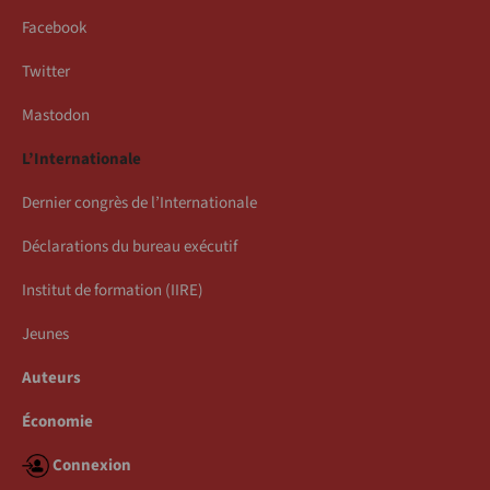
Facebook
Twitter
Mastodon
L’Internationale
Dernier congrès de l’Internationale
Déclarations du bureau exécutif
Institut de formation (IIRE)
Jeunes
Auteurs
Économie
Connexion