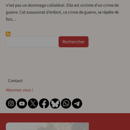
n’est pas un dommage collatéral. Elle est victime d’un crime de
guerre. Cet assassinat d’enfant, ce crime de guerre, se répète 46
fois…
Rechercher
Contact
Contact
Abonnez-vous !