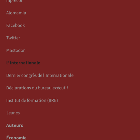
Inprecor
Alomamia
Facebook
Twitter
Mastodon
L’Internationale
Dernier congrès de l’Internationale
Déclarations du bureau exécutif
Institut de formation (IIRE)
Jeunes
Auteurs
Économie