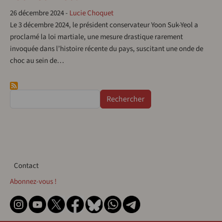
26 décembre 2024
-
Lucie Choquet
Le 3 décembre 2024, le président conservateur Yoon Suk-Yeol a
proclamé la loi martiale, une mesure drastique rarement
invoquée dans l’histoire récente du pays, suscitant une onde de
choc au sein de…
Rechercher
Contact
Contact
Abonnez-vous !