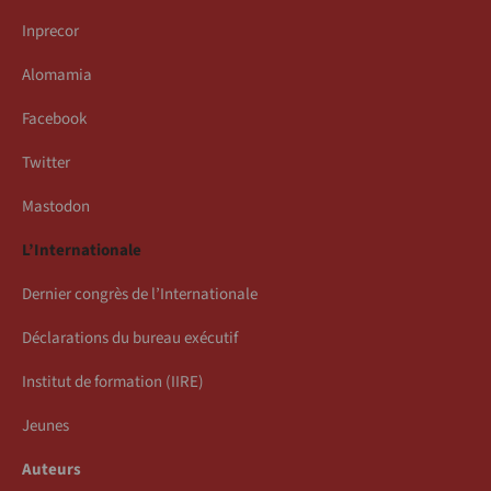
Inprecor
Alomamia
Facebook
Twitter
Mastodon
L’Internationale
Dernier congrès de l’Internationale
Déclarations du bureau exécutif
Institut de formation (IIRE)
Jeunes
Auteurs