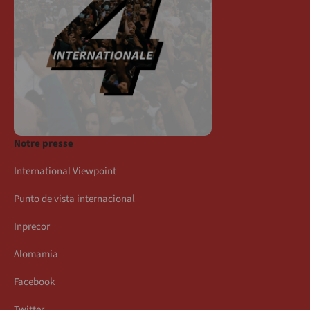
Notre presse
International Viewpoint
Punto de vista internacional
Inprecor
Alomamia
Facebook
Twitter