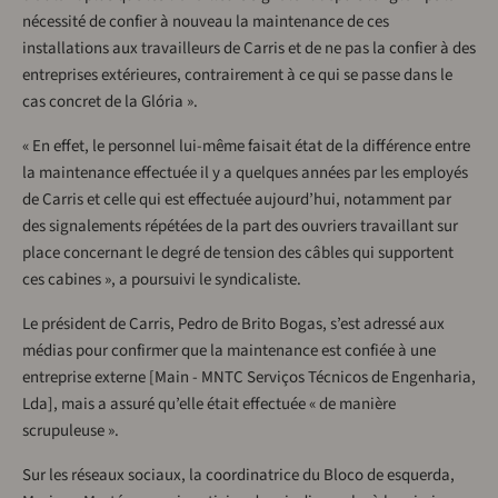
nécessité de confier à nouveau la maintenance de ces
installations aux travailleurs de Carris et de ne pas la confier à des
entreprises extérieures, contrairement à ce qui se passe dans le
cas concret de la Glória ».
« En effet, le personnel lui-même faisait état de la différence entre
la maintenance effectuée il y a quelques années par les employés
de Carris et celle qui est effectuée aujourd’hui, notamment par
des signalements répétées de la part des ouvriers travaillant sur
place concernant le degré de tension des câbles qui supportent
ces cabines », a poursuivi le syndicaliste.
Le président de Carris, Pedro de Brito Bogas, s’est adressé aux
médias pour confirmer que la maintenance est confiée à une
entreprise externe [Main - MNTC Serviços Técnicos de Engenharia,
Lda], mais a assuré qu’elle était effectuée « de manière
scrupuleuse ».
Sur les réseaux sociaux, la coordinatrice du Bloco de esquerda,