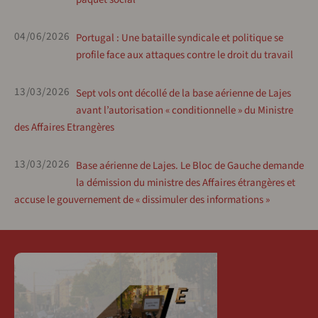
04/06/2026
Portugal : Une bataille syndicale et politique se
profile face aux attaques contre le droit du travail
13/03/2026
Sept vols ont décollé de la base aérienne de Lajes
avant l’autorisation « conditionnelle » du Ministre
des Affaires Etrangères
13/03/2026
Base aérienne de Lajes. Le Bloc de Gauche demande
la démission du ministre des Affaires étrangères et
accuse le gouvernement de « dissimuler des informations »