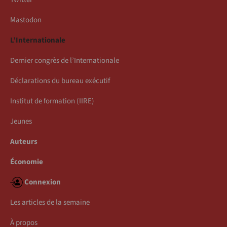
Mastodon
L’Internationale
Dernier congrès de l’Internationale
Déclarations du bureau exécutif
Institut de formation (IIRE)
Jeunes
Auteurs
Économie
Connexion
Les articles de la semaine
À propos