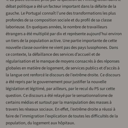
débat politique a été un facteur important dans la défaite de la
gauche. Le Portugal connaît l’une des transformations les plus
profondes de sa composition sociale et du profil de sa classe
laborieuse. En quelques années, le nombre de travailleurs
étrangers a été multiplié par dix et représente aujourd’hui environ
un tiers de la population active. Une partie importante de cette
nouvelle classe ouvrière ne vient pas des pays lusophones. Dans
ce contexte, la défaillance des services d’accueil et de
régularisation et le manque de moyens consacrés à des réponses
globales en matière de logement, de services publics et d’accès à
la langue ont renforcé le discours de l’extrême droite. Ce discours
a été repris par le gouvernement pour justifier la nouvelle
législation et légitimé, par ailleurs, par le recul du PS sur cette
question. Ce discours a été relayé par le sensationnalisme de
certains médias et surtout par la manipulation des masses à
travers les réseaux sociaux. En effet, l’extrême droite a réussi à
faire de l’immigration l’explication de toutes les difficultés de la
population, du logement aux hôpitaux.