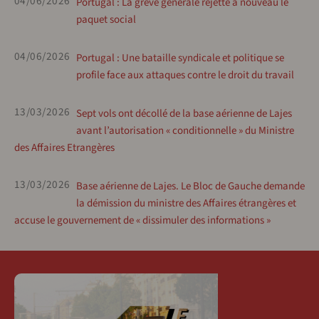
04/06/2026
Portugal : La grève générale rejette à nouveau le
paquet social
04/06/2026
Portugal : Une bataille syndicale et politique se
profile face aux attaques contre le droit du travail
13/03/2026
Sept vols ont décollé de la base aérienne de Lajes
avant l’autorisation « conditionnelle » du Ministre
des Affaires Etrangères
13/03/2026
Base aérienne de Lajes. Le Bloc de Gauche demande
la démission du ministre des Affaires étrangères et
accuse le gouvernement de « dissimuler des informations »