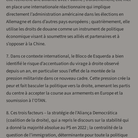
en place une internationale réactionnaire qui implique
directement l’administration américaine dans les élections en
Allemagne et dans d’autres pays européens ; quatrièmement, elle
utilise les droits de douane comme un instrument de politique
économique visant à soumettre ses alliés et partenaires et à
s’opposer à la Chine.
7. Dans ce contexte international, le Bloco de Esquerda a bien
identifié le risque d’accentuation du virage à droite observé
depuis un an, en particulier sous l’effet de la montée de la
pression militariste dans ce nouveau cadre. Cette pression crée la
peur et fait basculer la politique vers la droite, amenant les partis
du centre à accepter la course aux armements en Europe et la
soumission à l’OTAN.
8. Ces trois facteurs – la stratégie de l’Aliança Democrática
(coalition de la droite), qui a repris le discours sur la stabilité qui
a donné la majorité absolue au PS en 2022 ; la centralité de la
question de l’immigration, déterminante pour toute la politique