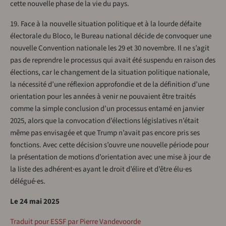
cette nouvelle phase de la vie du pays.
19. Face à la nouvelle situation politique et à la lourde défaite
électorale du Bloco, le Bureau national décide de convoquer une
nouvelle Convention nationale les 29 et 30 novembre. Il ne s’agit
pas de reprendre le processus qui avait été suspendu en raison des
élections, car le changement de la situation politique nationale,
la nécessité d’une réflexion approfondie et de la définition d’une
orientation pour les années à venir ne pouvaient être traités
comme la simple conclusion d’un processus entamé en janvier
2025, alors que la convocation d’élections législatives n’était
même pas envisagée et que Trump n’avait pas encore pris ses
fonctions. Avec cette décision s’ouvre une nouvelle période pour
la présentation de motions d’orientation avec une mise à jour de
la liste des adhérent·es ayant le droit d’élire et d’être élu·es
délégué·es.
Le 24 mai 2025
Traduit pour ESSF par Pierre Vandevoorde