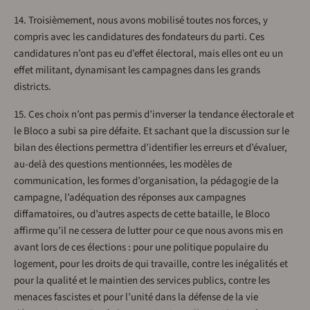
14. Troisièmement, nous avons mobilisé toutes nos forces, y
compris avec les candidatures des fondateurs du parti. Ces
candidatures n’ont pas eu d’effet électoral, mais elles ont eu un
effet militant, dynamisant les campagnes dans les grands
districts.
15. Ces choix n’ont pas permis d’inverser la tendance électorale et
le Bloco a subi sa pire défaite. Et sachant que la discussion sur le
bilan des élections permettra d’identifier les erreurs et d’évaluer,
au-delà des questions mentionnées, les modèles de
communication, les formes d’organisation, la pédagogie de la
campagne, l’adéquation des réponses aux campagnes
diffamatoires, ou d’autres aspects de cette bataille, le Bloco
affirme qu’il ne cessera de lutter pour ce que nous avons mis en
avant lors de ces élections : pour une politique populaire du
logement, pour les droits de qui travaille, contre les inégalités et
pour la qualité et le maintien des services publics, contre les
menaces fascistes et pour l’unité dans la défense de la vie