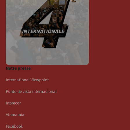
Notre presse
International Viewpoint
Punto de vista internacional
Inprecor
Alomamia
Facebook