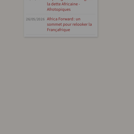
la dette Africaine -
Afrotopiques
Africa Forward : un
26/05/2026
sommet pour relooker la
Françafrique