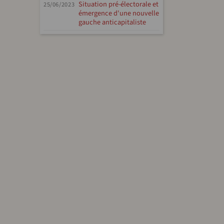
Situation pré-électorale et
25/06/2023
émergence d'une nouvelle
gauche anticapitaliste