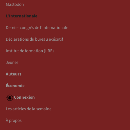
Mastodon
L’Internationale
Dernier congrès de l’Internationale
Déclarations du bureau exécutif
Institut de formation (IIRE)
Jeunes
Auteurs
Économie
Connexion
Les articles de la semaine
À propos