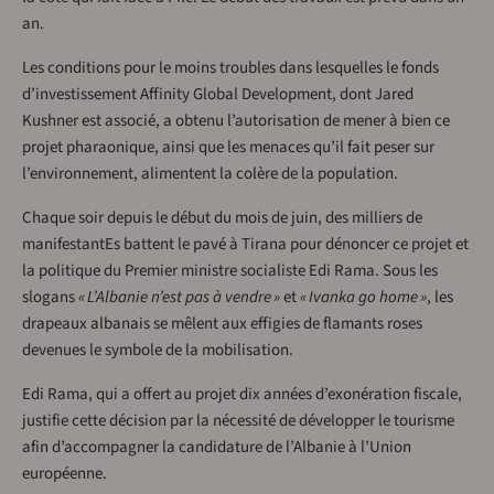
an.
Les conditions pour le moins troubles dans lesquelles le fonds
d’investissement Affinity Global Development, dont Jared
Kushner est associé, a obtenu l’autorisation de mener à bien ce
projet pharaonique, ainsi que les menaces qu’il fait peser sur
l’environnement, alimentent la colère de la population.
Chaque soir depuis le début du mois de juin, des milliers de
manifestantEs battent le pavé à Tirana pour dénoncer ce projet et
la politique du Premier ministre socialiste Edi Rama. Sous les
slogans
« L’Albanie n’est pas à vendre »
et
« Ivanka go home »
, les
drapeaux albanais se mêlent aux effigies de flamants roses
devenues le symbole de la mobilisation.
Edi Rama, qui a offert au projet dix années d’exonération fiscale,
justifie cette décision par la nécessité de développer le tourisme
afin d’accompagner la candidature de l’Albanie à l’Union
européenne.