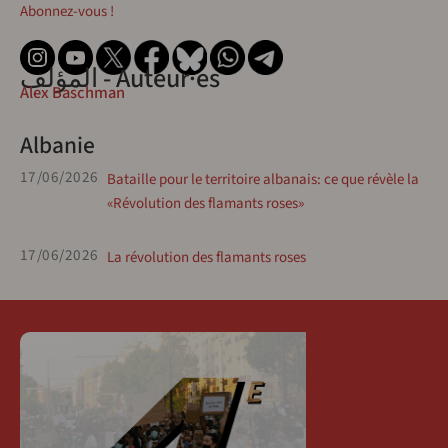
Abonnez-vous !
المؤلف - Auteur·es
Alex Baschman
Albanie
17/06/2026
Bataille pour le territoire albanais: ce que révèle la
«Révolution des flamants roses»
17/06/2026
La révolution des flamants roses