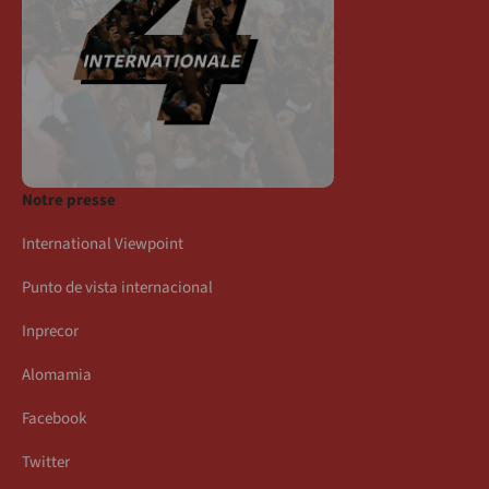
Notre presse
International Viewpoint
Punto de vista internacional
Inprecor
Alomamia
Facebook
Twitter