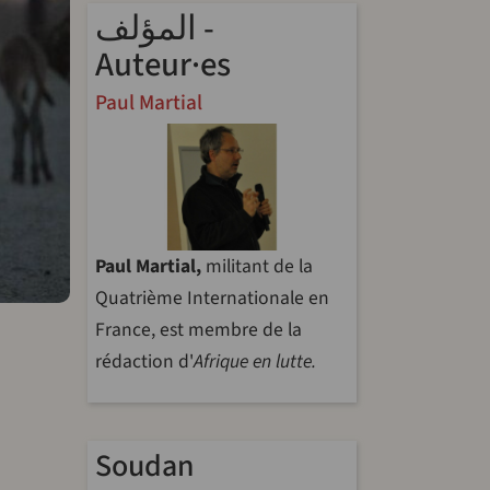
المؤلف -
Auteur·es
Paul Martial
Paul Martial,
militant de la
Quatrième Internationale en
France, est membre de la
rédaction d'
Afrique en lutte.
Soudan