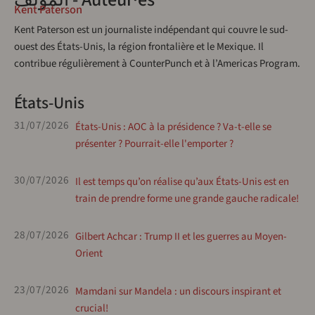
Kent Paterson
Kent Paterson est un journaliste indépendant qui couvre le sud-
ouest des États-Unis, la région frontalière et le Mexique. Il
contribue régulièrement à CounterPunch et à l’Americas Program.
États-Unis
31/07/2026
États-Unis : AOC à la présidence ? Va-t-elle se
présenter ? Pourrait-elle l'emporter ?
30/07/2026
Il est temps qu’on réalise qu’aux États-Unis est en
train de prendre forme une grande gauche radicale!
28/07/2026
Gilbert Achcar : Trump II et les guerres au Moyen-
Orient
23/07/2026
Mamdani sur Mandela : un discours inspirant et
crucial!