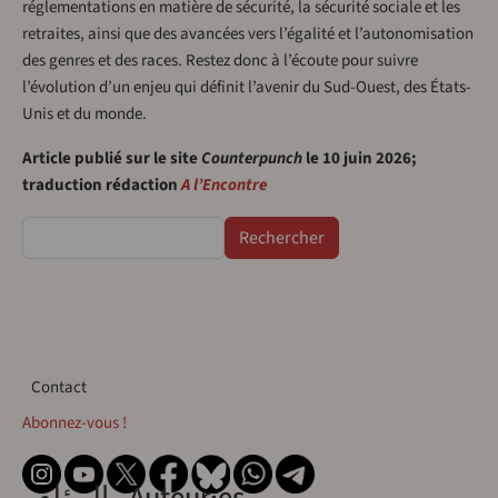
réglementations en matière de sécurité, la sécurité sociale et les
retraites, ainsi que des avancées vers l’égalité et l’autonomisation
des genres et des races. Restez donc à l’écoute pour suivre
l’évolution d’un enjeu qui définit l’avenir du Sud-Ouest, des États-
Unis et du monde.
Article publié sur le site
Counterpunch
le 10 juin 2026;
traduction rédaction
A l’Encontre
Rechercher
Contact
Contact
Abonnez-vous !
المؤلف - Auteur·es