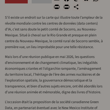
Print
PrintFriend
Share
S’il existe un endroit sur la carte qui illustre toute l’ampleur de la
révolte mondiale contre les centres de données (data centers)
d’IA, c’est sans doute le petit comté de Socorro, au Nouveau-
Mexique. Situé à cheval sur le Rio Grande et presque en plein
centre du Nouveau-Mexique, le comté rural de Socorro semble, à
première vue, un lieu improbable pour une telle résistance.
Mais lors d’une réunion publique en mai 2026, les questions
d’environnement et de changement climatique, les inégalités
économiques criantes et l’oligarchie rampante, l’aménagement
du territoire local, l’héritage de l’ère des armes nucléaires et de
l’exploration spatiale, la gouvernance démocratique et la
transparence, et bien d’autres sujets encore, ont été abordés lors
d’une réunion animée et mémorable, digne des livres d’histoire.
L’occasion était la proposition de la société canadienne Green
Data, en partenariat éventuel avec le New Mexico Institute of