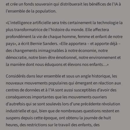
et crée un fonds souverain qui distribuerait les bénéfices de l’IA à
l’ensemble de la population.
«L’intelligence artificielle sera très certainement la technologie la
plus transformatrice de l’histoire du monde. Elle affectera
profondément la vie de chaque homme, femme et enfant de notre
pays», a écrit Bernie Sanders. «Elle apportera – et apporte déjà –
des changements inimaginables à notre économie, notre
démocratie, notre bien-être émotionnel, notre environnement et
la manière dont nous éduquons et élevons nos enfants…»
Considérés dans leur ensemble et sous un angle historique, les
nouveaux mouvements populaires qui émergent en réaction aux
centres de données et à l’IA sont aussi susceptibles d’avoir des
conséquences importantes que les mouvements ouvriers
d’autrefois qui se sont soulevés lors d’une précédente révolution
industrielle et qui, bien que de nombreuses questions restent en
suspens depuis cette époque, ont obtenu la journée de huit
heures, des restrictions sur le travail des enfants, des