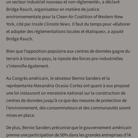
un secteur industriel nouveau et non réglementé», a déclaré
Bridge Rauch, organisateur en matière de justice
environnementale pour la Clean Air Coalition of Western New
York, cité par
Inside Climate News
. Il faut du temps pour «élaborer
et adopter des réglementations locales et étatiques», a ajouté
Bridge Rauch.
Bien que l’opposition populaire aux centres de données gagne du
terrain à travers le pays, la riposte des forces pro-industrielles
s’intensifie également.
Au Congrès américain, le sénateur Bernie Sanders et la
représentante Alexandria Ocasio-Cortez ont quant à eux proposé
une loi instaurant un moratoire national sur la construction de
centres de données jusqu’à ce que des mesures de protection de
l’environnement, des consommateurs et des communautés soient
mises en place.
De plus, Bernie Sanders préconise que le gouvernement américain
prenne une participation de 50% dans les grandes entreprises d’IA