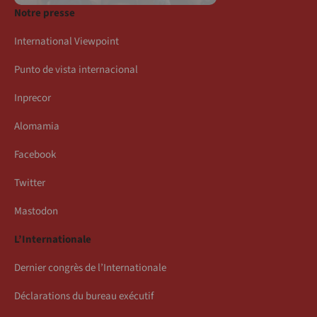
Notre presse
International Viewpoint
Punto de vista internacional
Inprecor
Alomamia
Facebook
Twitter
Mastodon
L’Internationale
Dernier congrès de l’Internationale
Déclarations du bureau exécutif