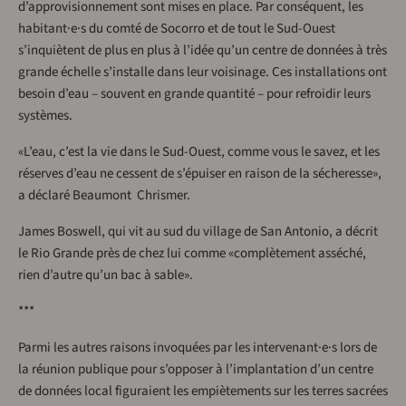
d’approvisionnement sont mises en place. Par conséquent, les
habitant·e·s du comté de Socorro et de tout le Sud-Ouest
s’inquiètent de plus en plus à l’idée qu’un centre de données à très
grande échelle s’installe dans leur voisinage. Ces installations ont
besoin d’eau – souvent en grande quantité – pour refroidir leurs
systèmes.
«L’eau, c’est la vie dans le Sud-Ouest, comme vous le savez, et les
réserves d’eau ne cessent de s’épuiser en raison de la sécheresse»,
a déclaré Beaumont Chrismer.
James Boswell, qui vit au sud du village de San Antonio, a décrit
le Rio Grande près de chez lui comme «complètement asséché,
rien d’autre qu’un bac à sable».
***
Parmi les autres raisons invoquées par les intervenant·e·s lors de
la réunion publique pour s’opposer à l’implantation d’un centre
de données local figuraient les empiètements sur les terres sacrées