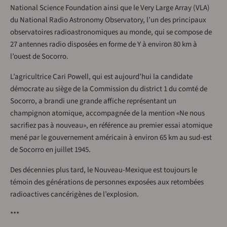
National Science Foundation ainsi que le Very Large Array (VLA)
du National Radio Astronomy Observatory, l’un des principaux
observatoires radioastronomiques au monde, qui se compose de
27 antennes radio disposées en forme de Y à environ 80 km à
l’ouest de Socorro.
L’agricultrice Cari Powell, qui est aujourd’hui la candidate
démocrate au siège de la Commission du district 1 du comté de
Socorro, a brandi une grande affiche représentant un
champignon atomique, accompagnée de la mention «Ne nous
sacrifiez pas à nouveau», en référence au premier essai atomique
mené par le gouvernement américain à environ 65 km au sud-est
de Socorro en juillet 1945.
Des décennies plus tard, le Nouveau-Mexique est toujours le
témoin des générations de personnes exposées aux retombées
radioactives cancérigènes de l’explosion.
***