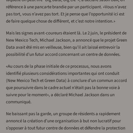
référence à une pancarte brandie par un participant. «Vous n’avez
pas tort, vous n’avez pas tort. Et je pense que l’opportunité ici est
de faire quelque chose de différent, et c’est notre intention.»
Mais les signes avant-coureurs étaient là. Le 2 juin, le président de
New Mexico Tech, Michael Jackson, a annoncé que le projet Green
Data avait été mis en veilleuse, bien qu’il ait laissé entrevoir la
possibilité d’un futur accord concernant un centre de données.
«Au cours de la phase initiale de ce processus, nous avons
identifié plusieurs considérations importantes qui ont conduit
(New Mexico Tech et Green Data) à conclure d’un commun accord
que poursuivre dans le cadre actuel n’était pas la bonne voie à
suivre pour le moment», a déclaré Michael Jackson dans un
communiqué.
Ne baissant pas la garde, un groupe de résidents a rapidement
annoncé la création d’une organisation à but non lucratif pour
s’opposer à tout futur centre de données et défendre la protection