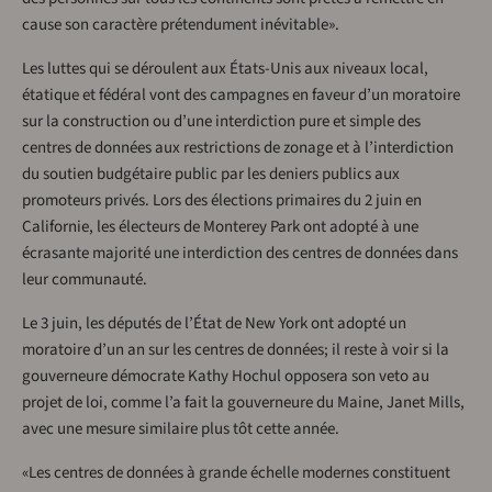
cause son caractère prétendument inévitable».
Les luttes qui se déroulent aux États-Unis aux niveaux local,
étatique et fédéral vont des campagnes en faveur d’un moratoire
sur la construction ou d’une interdiction pure et simple des
centres de données aux restrictions de zonage et à l’interdiction
du soutien budgétaire public par les deniers publics aux
promoteurs privés. Lors des élections primaires du 2 juin en
Californie, les électeurs de Monterey Park ont adopté à une
écrasante majorité une interdiction des centres de données dans
leur communauté.
Le 3 juin, les députés de l’État de New York ont adopté un
moratoire d’un an sur les centres de données; il reste à voir si la
gouverneure démocrate Kathy Hochul opposera son veto au
projet de loi, comme l’a fait la gouverneure du Maine, Janet Mills,
avec une mesure similaire plus tôt cette année.
«Les centres de données à grande échelle modernes constituent