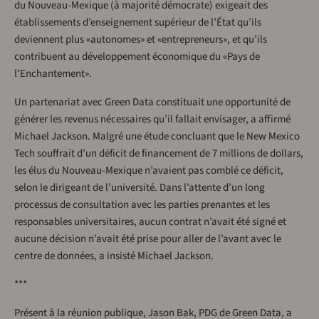
du Nouveau-Mexique (à majorité démocrate) exigeait des
établissements d’enseignement supérieur de l’État qu’ils
deviennent plus «autonomes» et «entrepreneurs», et qu’ils
contribuent au développement économique du «Pays de
l’Enchantement».
Un partenariat avec Green Data constituait une opportunité de
générer les revenus nécessaires qu’il fallait envisager, a affirmé
Michael Jackson. Malgré une étude concluant que le New Mexico
Tech souffrait d’un déficit de financement de 7 millions de dollars,
les élus du Nouveau-Mexique n’avaient pas comblé ce déficit,
selon le dirigeant de l’université. Dans l’attente d’un long
processus de consultation avec les parties prenantes et les
responsables universitaires, aucun contrat n’avait été signé et
aucune décision n’avait été prise pour aller de l’avant avec le
centre de données, a insisté Michael Jackson.
***
Présent à la réunion publique, Jason Bak, PDG de Green Data, a