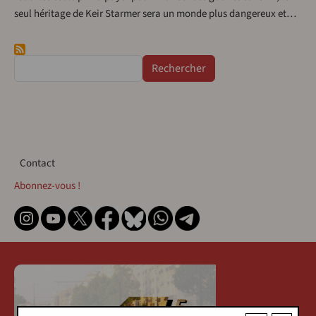
seul héritage de Keir Starmer sera un monde plus dangereux et…
Rechercher
Contact
Contact
Abonnez-vous !