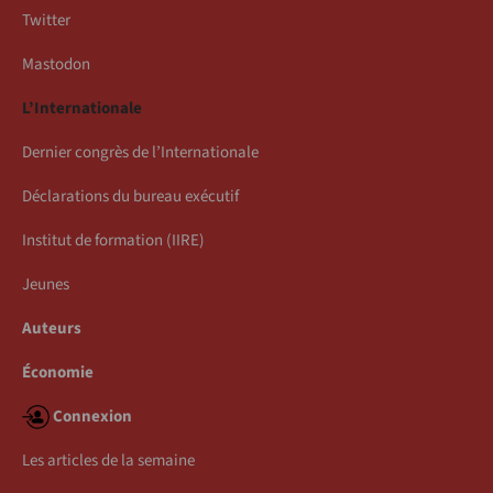
Twitter
Mastodon
L’Internationale
Dernier congrès de l’Internationale
Déclarations du bureau exécutif
Institut de formation (IIRE)
Jeunes
Auteurs
Économie
Connexion
Les articles de la semaine