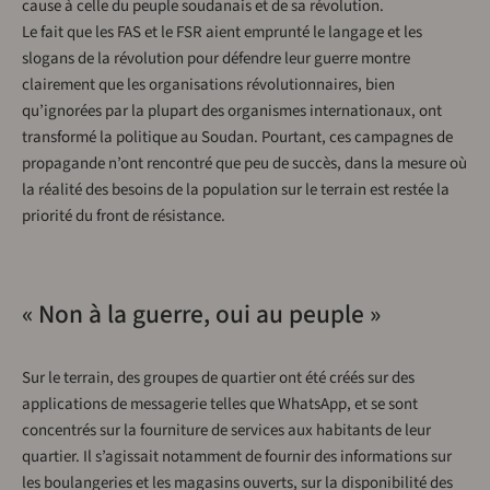
cause à celle du peuple soudanais et de sa révolution.
Le fait que les FAS et le FSR aient emprunté le langage et les
slogans de la révolution pour défendre leur guerre montre
clairement que les organisations révolutionnaires, bien
qu’ignorées par la plupart des organismes internationaux, ont
transformé la politique au Soudan. Pourtant, ces campagnes de
propagande n’ont rencontré que peu de succès, dans la mesure où
la réalité des besoins de la population sur le terrain est restée la
priorité du front de résistance.
« Non à la guerre, oui au peuple »
Sur le terrain, des groupes de quartier ont été créés sur des
applications de messagerie telles que WhatsApp, et se sont
concentrés sur la fourniture de services aux habitants de leur
quartier. Il s’agissait notamment de fournir des informations sur
les boulangeries et les magasins ouverts, sur la disponibilité des