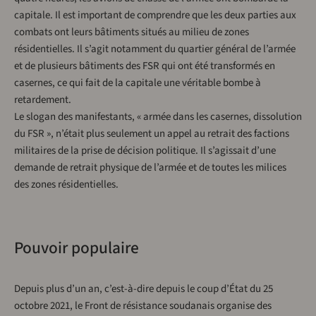
capitale. Il est important de comprendre que les deux parties aux
combats ont leurs bâtiments situés au milieu de zones
résidentielles. Il s’agit notamment du quartier général de l’armée
et de plusieurs bâtiments des FSR qui ont été transformés en
casernes, ce qui fait de la capitale une véritable bombe à
retardement.
Le slogan des manifestants, « armée dans les casernes, dissolution
du FSR », n’était plus seulement un appel au retrait des factions
militaires de la prise de décision politique. Il s’agissait d’une
demande de retrait physique de l’armée et de toutes les milices
des zones résidentielles.
Pouvoir populaire
Depuis plus d’un an, c’est-à-dire depuis le coup d’État du 25
octobre 2021, le Front de résistance soudanais organise des