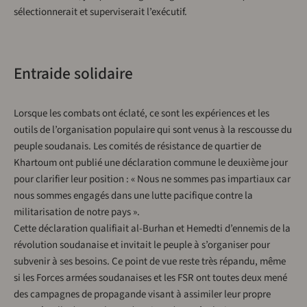
sélectionnerait et superviserait l’exécutif.
Entraide solidaire
Lorsque les combats ont éclaté, ce sont les expériences et les
outils de l’organisation populaire qui sont venus à la rescousse du
peuple soudanais. Les comités de résistance de quartier de
Khartoum ont publié une déclaration commune le deuxième jour
pour clarifier leur position : « Nous ne sommes pas impartiaux car
nous sommes engagés dans une lutte pacifique contre la
militarisation de notre pays ».
Cette déclaration qualifiait al-Burhan et Hemedti d’ennemis de la
révolution soudanaise et invitait le peuple à s’organiser pour
subvenir à ses besoins. Ce point de vue reste très répandu, même
si les Forces armées soudanaises et les FSR ont toutes deux mené
des campagnes de propagande visant à assimiler leur propre