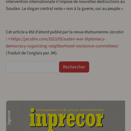
intervention internationale n’impose de nouvelles destructions au
Soudan. Le slogan central reste « non à la guerre, oui au peuple ».
Cet article a été d’abord publié par la revue étatsunienne
Jacobin
:
< https://jacobin.com/2023/05/sudan-war-diplomacy-
democracy-organizing-neighborhood-resistance-committees/
(Traduit de l’anglais par JM).
Rechercher