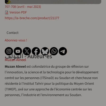
707-708 (avril - mai 2023)
Version PDF
https://la-breche.com/product/21177
Contact
Contact
Abonnez-vous !
المؤلف - Auteur·es
Muzan Alneel
Muzan Alneel
est cofondatrice du groupe de réflexion sur
l’innovation, la science et la technologie pour le développement
centré sur les personnes (ITSinaD) au Soudan et chercheuse non
résidente à l’Institut Tahrir pour la politique du Moyen-Orient
(TIMEP), axé sur une approche de l’économie centrée sur les
personnes, l’industrie et l’environnement au Soudan.