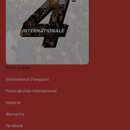
Notre presse
International Viewpoint
Punto de vista internacional
Inprecor
Alomamia
Facebook