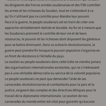
les dirigeants des Forces armées soudanaises et des FSR contrôler
les armes et les richesses du Soudan, tout en s’attendant à ce
qu’ils n’utilisent pas ce contrôle pour étendre leur pouvoir.
Face à la guerre, le peuple soudanais est en train de créer une
approche véritablement réaliste et durable. Au fur et à mesure que
les Soudanais prennent le contrôle de leur vie et de leurs
ressources, le pouvoir et les richesses dont disposent les généraux
pour se battre diminuent. Dans ce scénario révolutionnaire, la
guerre peut prendre fin lorsque le pouvoir populaire s’organise en
un front de résistance à l’échelle du pays.
Le soutien au peuple soudanais dans cette lutte ne viendra jamais
des organisations internationales existantes, qui ne s’intéressent
pas à une véritable démocratie au service de la volonté populaire.
Le peuple soudanais ne peut que demander l’aide de ses
camarades révolutionnaires et combattants pour la paix et la
justice, exigeant des comptes et des directives éthiques pour le
travail de la diplomatie internationale. Le soutien de nos
camarades du monde entier est vital pour garantir qu’aucune