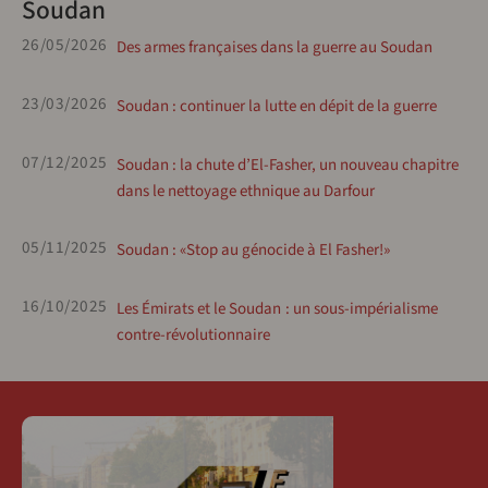
Soudan
26/05/2026
Des armes françaises dans la guerre au Soudan
23/03/2026
Soudan : continuer la lutte en dépit de la guerre
07/12/2025
Soudan : la chute d’El-Fasher, un nouveau chapitre
dans le nettoyage ethnique au Darfour
05/11/2025
Soudan : «Stop au génocide à El Fasher!»
16/10/2025
Les Émirats et le Soudan : un sous-impérialisme
contre-révolutionnaire