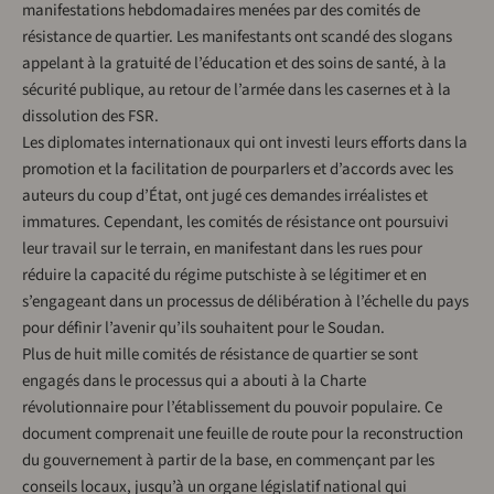
manifestations hebdomadaires menées par des comités de
résistance de quartier. Les manifestants ont scandé des slogans
appelant à la gratuité de l’éducation et des soins de santé, à la
sécurité publique, au retour de l’armée dans les casernes et à la
dissolution des FSR.
Les diplomates internationaux qui ont investi leurs efforts dans la
promotion et la facilitation de pourparlers et d’accords avec les
auteurs du coup d’État, ont jugé ces demandes irréalistes et
immatures. Cependant, les comités de résistance ont poursuivi
leur travail sur le terrain, en manifestant dans les rues pour
réduire la capacité du régime putschiste à se légitimer et en
s’engageant dans un processus de délibération à l’échelle du pays
pour définir l’avenir qu’ils souhaitent pour le Soudan.
Plus de huit mille comités de résistance de quartier se sont
engagés dans le processus qui a abouti à la Charte
révolutionnaire pour l’établissement du pouvoir populaire. Ce
document comprenait une feuille de route pour la reconstruction
du gouvernement à partir de la base, en commençant par les
conseils locaux, jusqu’à un organe législatif national qui