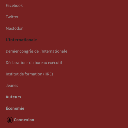
Facebook
Twitter
Mastodon
L’Internationale
Dernier congrès de l’Internationale
Déclarations du bureau exécutif
Institut de formation (IIRE)
Jeunes
Auteurs
Économie
Connexion