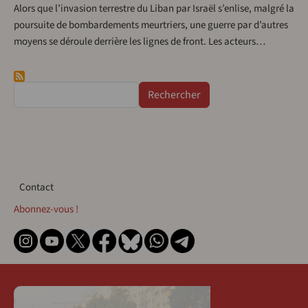
Alors que l’invasion terrestre du Liban par Israël s’enlise, malgré la
poursuite de bombardements meurtriers, une guerre par d’autres
moyens se déroule derrière les lignes de front. Les acteurs…
Rechercher
Contact
Contact
Abonnez-vous !