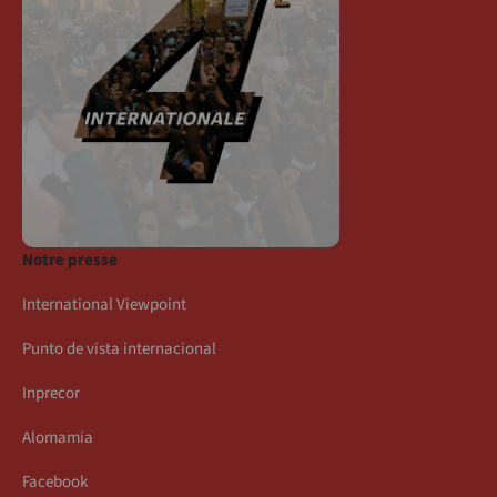
Notre presse
International Viewpoint
Punto de vista internacional
Inprecor
Alomamia
Facebook