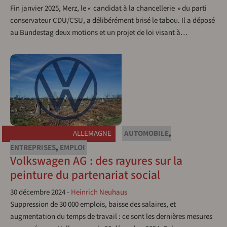
Fin janvier 2025, Merz, le « candidat à la chancellerie » du parti
conservateur CDU/CSU, a délibérément brisé le tabou. Il a déposé
au Bundestag deux motions et un projet de loi visant à…
ALLEMAGNE
AUTOMOBILE
,
ENTREPRISES
,
EMPLOI
Volkswagen AG : des rayures sur la
peinture du partenariat social
30 décembre 2024
-
Heinrich Neuhaus
Suppression de 30 000 emplois, baisse des salaires, et
augmentation du temps de travail : ce sont les dernières mesures