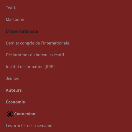
Twitter
Mastodon
L’Internationale
Dernier congrès de l’Internationale
Déclarations du bureau exécutif
Institut de formation (IIRE)
Jeunes
Auteurs
Économie
Connexion
Les articles de la semaine