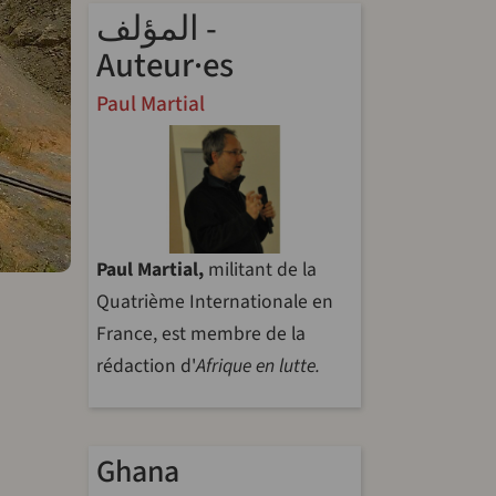
المؤلف -
Auteur·es
Paul Martial
Paul Martial,
militant de la
Quatrième Internationale en
France, est membre de la
rédaction d'
Afrique en lutte.
Ghana