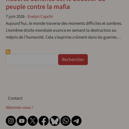
peuple contre la mafia
7 juin 2026
-
Evelyn Capchi
Aujourd’hui, le monde traverse des moments difficiles et sombres.
L’extrême droite mondiale avance en semant la destruction au
mépris de l’humanité. Cela s’exprime crûment dans les guerres…
Rechercher
Contact
Contact
Abonnez-vous !