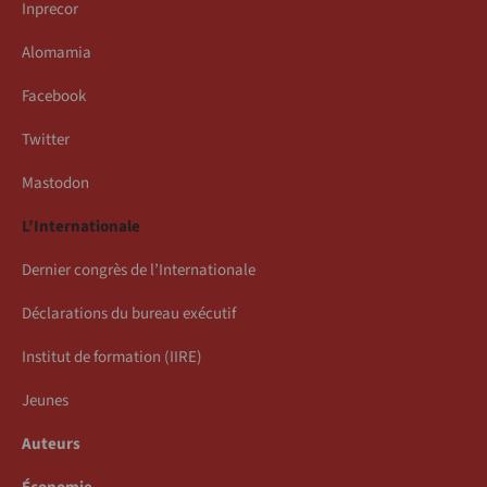
Inprecor
Alomamia
Facebook
Twitter
Mastodon
L’Internationale
Dernier congrès de l’Internationale
Déclarations du bureau exécutif
Institut de formation (IIRE)
Jeunes
Auteurs