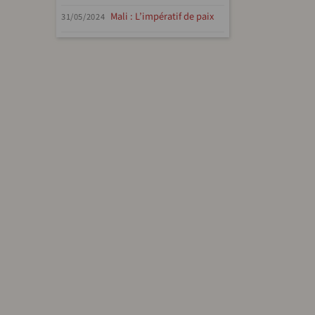
Mali : L’impératif de paix
31/05/2024