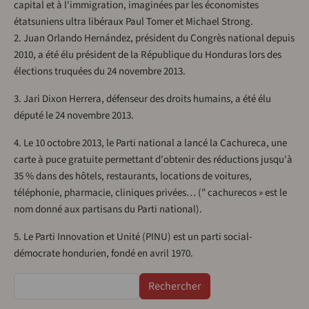
capital et à l'immigration, imaginées par les économistes
étatsuniens ultra libéraux Paul Tomer et Michael Strong.
2. Juan Orlando Hernández, président du Congrès national depuis
2010, a été élu président de la République du Honduras lors des
élections truquées du 24 novembre 2013.
3. Jari Dixon Herrera, défenseur des droits humains, a été élu
député le 24 novembre 2013.
4. Le 10 octobre 2013, le Parti national a lancé la Cachureca, une
carte à puce gratuite permettant d'obtenir des réductions jusqu'à
35 % dans des hôtels, restaurants, locations de voitures,
téléphonie, pharmacie, cliniques privées… (" cachurecos » est le
nom donné aux partisans du Parti national).
5. Le Parti Innovation et Unité (PINU) est un parti social-
démocrate hondurien, fondé en avril 1970.
Rechercher