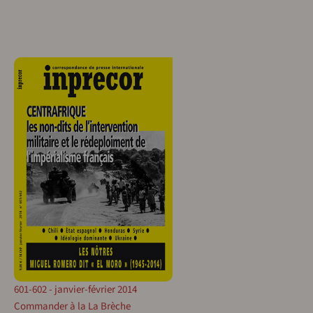
601-602 - janvier-février 2014
Commander à la La Brèche