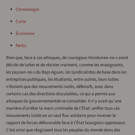
Chronologie
Carte
Économie
Partis
Bien que, face à ces attaques, de courageux Hondurien-ne-s aient
décidé de lutter et de résister vraiment, comme les enseignants,
les paysan-ne-s du Bajo Aguan, les syndicalistes de base dans les
entreprises publiques, les étudiants, entre autres, leurs luttes
n’étaient que des mouvements isolés, défensifs, avec dans
certains cas des directions discutables, ce qui a permis aux
attaques du gouvernementde se consolider. Il n’y avait qu’une
manière d’arrêter la main criminelle de l’État: unifier tous ces
mouvements isolés en un seul flux solidaire pour inverser le
rapport de forces défavorable face à l’État bourgeois oppresseur.
C’est ainsi que réagissent tous les peuples du monde dans des