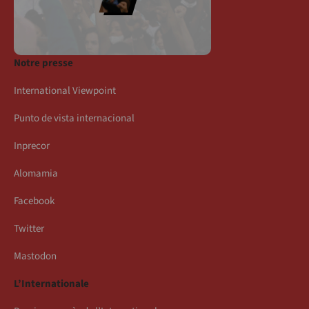
Notre presse
International Viewpoint
Punto de vista internacional
Inprecor
Alomamia
Facebook
Twitter
Mastodon
L’Internationale