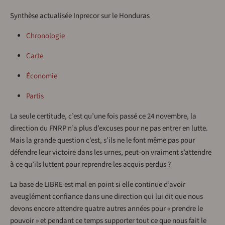
Synthèse actualisée Inprecor sur le Honduras
Chronologie
Carte
Économie
Partis
La seule certitude, c’est qu’une fois passé ce 24 novembre, la
direction du FNRP n’a plus d’excuses pour ne pas entrer en lutte.
Mais la grande question c’est, s’ils ne le font même pas pour
défendre leur victoire dans les urnes, peut-on vraiment s’attendre
à ce qu’ils luttent pour reprendre les acquis perdus ?
La base de LIBRE est mal en point si elle continue d’avoir
aveuglément confiance dans une direction qui lui dit que nous
devons encore attendre quatre autres années pour « prendre le
pouvoir » et pendant ce temps supporter tout ce que nous fait le